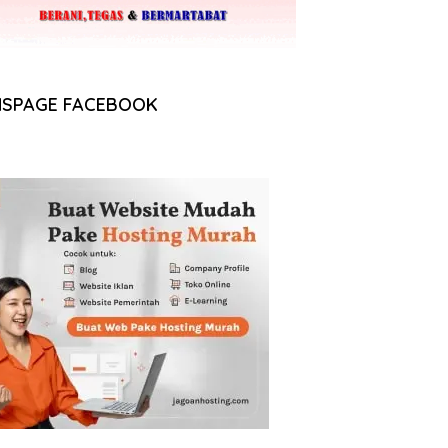
NSPAGE FACEBOOK