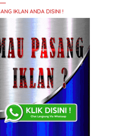
ANG IKLAN ANDA DISINI !