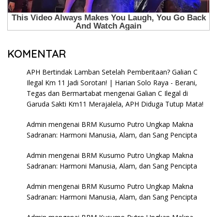
KOMENTAR
APH Bertindak Lamban Setelah Pemberitaan? Galian C
Ilegal Km 11 Jadi Sorotan! | Harian Solo Raya - Berani,
Tegas dan Bermartabat
mengenai
Galian C Ilegal di
Garuda Sakti Km11 Merajalela, APH Diduga Tutup Mata!
Admin
mengenai
BRM Kusumo Putro Ungkap Makna
Sadranan: Harmoni Manusia, Alam, dan Sang Pencipta
Admin
mengenai
BRM Kusumo Putro Ungkap Makna
Sadranan: Harmoni Manusia, Alam, dan Sang Pencipta
Admin
mengenai
BRM Kusumo Putro Ungkap Makna
Sadranan: Harmoni Manusia, Alam, dan Sang Pencipta