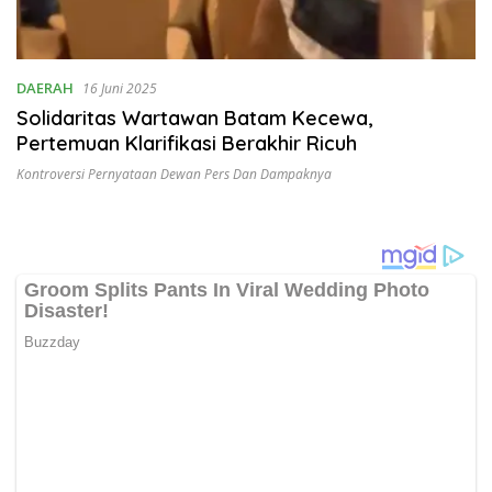
DAERAH
16 Juni 2025
Solidaritas Wartawan Batam Kecewa,
Pertemuan Klarifikasi Berakhir Ricuh
Kontroversi Pernyataan Dewan Pers Dan Dampaknya