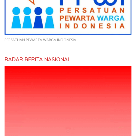
PERSATUAN PEWARTA WARGA INDONESIA
RADAR BERITA NASIONAL