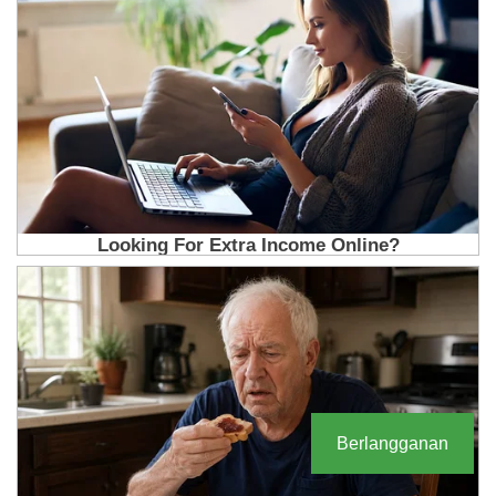
Berlangganan