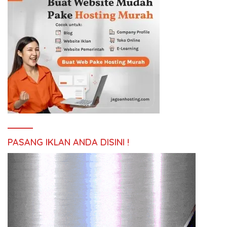
PASANG IKLAN ANDA DISINI !