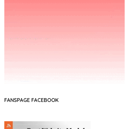
FANSPAGE FACEBOOK