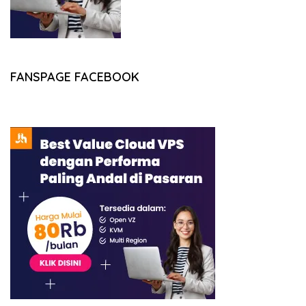
FANSPAGE FACEBOOK