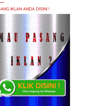
ANG IKLAN ANDA DISINI !