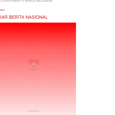
ATUAN PEWARTA WARGA INDONESIA
DAR BERITA NASIONAL