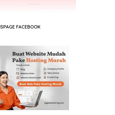
NSPAGE FACEBOOK