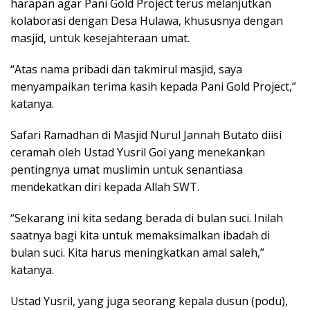
harapan agar Pani Gold Project terus melanjutkan
kolaborasi dengan Desa Hulawa, khususnya dengan
masjid, untuk kesejahteraan umat.
“Atas nama pribadi dan takmirul masjid, saya
menyampaikan terima kasih kepada Pani Gold Project,”
katanya.
Safari Ramadhan di Masjid Nurul Jannah Butato diisi
ceramah oleh Ustad Yusril Goi yang menekankan
pentingnya umat muslimin untuk senantiasa
mendekatkan diri kepada Allah SWT.
“Sekarang ini kita sedang berada di bulan suci. Inilah
saatnya bagi kita untuk memaksimalkan ibadah di
bulan suci. Kita harus meningkatkan amal saleh,”
katanya.
Ustad Yusril, yang juga seorang kepala dusun (podu),