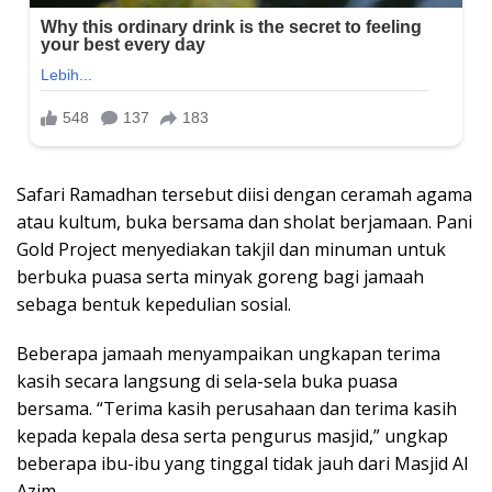
Safari Ramadhan tersebut diisi dengan ceramah agama
atau kultum, buka bersama dan sholat berjamaan. Pani
Gold Project menyediakan takjil dan minuman untuk
berbuka puasa serta minyak goreng bagi jamaah
sebaga bentuk kepedulian sosial.
Beberapa jamaah menyampaikan ungkapan terima
kasih secara langsung di sela-sela buka puasa
bersama. “Terima kasih perusahaan dan terima kasih
kepada kepala desa serta pengurus masjid,” ungkap
beberapa ibu-ibu yang tinggal tidak jauh dari Masjid Al
Azim.