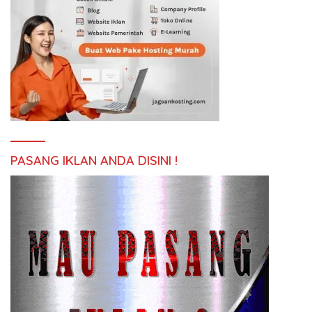
PASANG IKLAN ANDA DISINI !