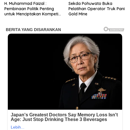
H. Muhammad Faizal :
Sekda Pohuwato Buka
Pembinaan Politik Penting
Pelatihan Operator Truk Pani
untuk Menciptakan Kompetisi
Gold Mine
yang Jujur dan Berkualitas