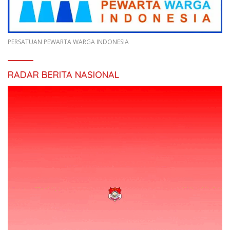
PERSATUAN PEWARTA WARGA INDONESIA
RADAR BERITA NASIONAL