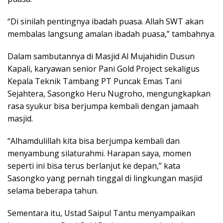
“Di sinilah pentingnya ibadah puasa. Allah SWT akan
membalas langsung amalan ibadah puasa,” tambahnya.
Dalam sambutannya di Masjid Al Mujahidin Dusun
Kapali, karyawan senior Pani Gold Project sekaligus
Kepala Teknik Tambang PT Puncak Emas Tani
Sejahtera, Sasongko Heru Nugroho, mengungkapkan
rasa syukur bisa berjumpa kembali dengan jamaah
masjid.
“Alhamdulillah kita bisa berjumpa kembali dan
menyambung silaturahmi. Harapan saya, momen
seperti ini bisa terus berlanjut ke depan,” kata
Sasongko yang pernah tinggal di lingkungan masjid
selama beberapa tahun.
Sementara itu, Ustad Saipul Tantu menyampaikan