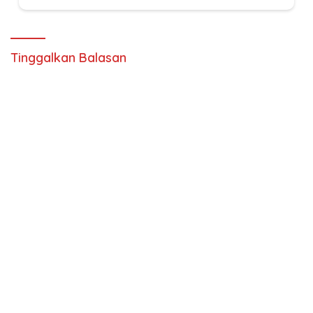
Tinggalkan Balasan