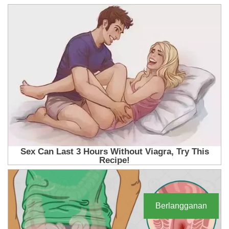
Berlangganan