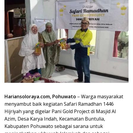
Hariansoloraya.com, Pohuwato
– Warga masyarakat
menyambut baik kegiatan Safari Ramadhan 1446
Hijriyah yang digelar Pani Gold Project di Masjid Al
Azim, Desa Karya Indah, Kecamatan Buntulia,
Kabupaten Pohuwato sebagai sarana untuk