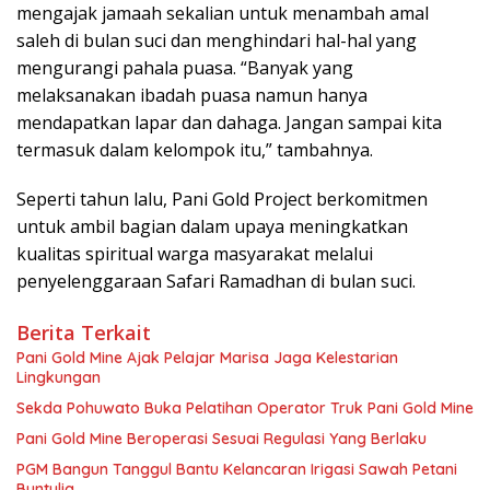
mengajak jamaah sekalian untuk menambah amal
saleh di bulan suci dan menghindari hal-hal yang
mengurangi pahala puasa. “Banyak yang
melaksanakan ibadah puasa namun hanya
mendapatkan lapar dan dahaga. Jangan sampai kita
termasuk dalam kelompok itu,” tambahnya.
Seperti tahun lalu, Pani Gold Project berkomitmen
untuk ambil bagian dalam upaya meningkatkan
kualitas spiritual warga masyarakat melalui
penyelenggaraan Safari Ramadhan di bulan suci.
Berita Terkait
Pani Gold Mine Ajak Pelajar Marisa Jaga Kelestarian
Lingkungan
Sekda Pohuwato Buka Pelatihan Operator Truk Pani Gold Mine
Pani Gold Mine Beroperasi Sesuai Regulasi Yang Berlaku
PGM Bangun Tanggul Bantu Kelancaran Irigasi Sawah Petani
Buntulia