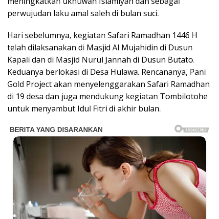
meningkatkan ukhuwah Islamiyah dan sebagai
perwujudan laku amal saleh di bulan suci.
Hari sebelumnya, kegiatan Safari Ramadhan 1446 H
telah dilaksanakan di Masjid Al Mujahidin di Dusun
Kapali dan di Masjid Nurul Jannah di Dusun Butato.
Keduanya berlokasi di Desa Hulawa. Rencananya, Pani
Gold Project akan menyelenggarakan Safari Ramadhan
di 19 desa dan juga mendukung kegiatan Tombilotohe
untuk menyambut Idul Fitri di akhir bulan.