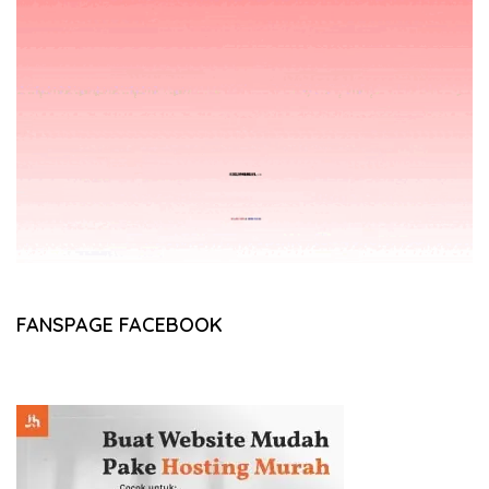
FANSPAGE FACEBOOK