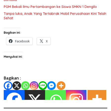
PGM Bekali Ilmu Pertambangan ke Siswa SMKN 1 Dengilo
Tanpa luka, Anak Yang Tertabrak Mobil Perusahaan Kini Telah
Sehat
Bagikan ini:
Facebook
X
Menyukai ini:
Bagikan :