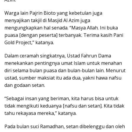
Warga lain Pajrin Bioto yang kebetulan juga
menyajikan takjil di Masjid Al Azim juga
mengungkapkan hal senada. “Masya Allah. Ini buka
puasa [dengan peserta] terbanyak. Terima kasih Pani
Gold Project,” katanya.
Dalam ceramah singkatnya, Ustad Fahrun Dama
menekankan pentingnya umat Islam untuk menahan
diri selama bulan puasa dan bulan-bulan lain. Menurut
ustad, sumber maksiat itu ada dua, yakni hawa nafsu
dan godaan setan.
“Sebagai insan yang beriman, kita harus bisa untuk
tidak mengikuti keduanya [nafsu dan setan]. Kita tidak
tahu rekayasa mereka,” katanya.
Pada bulan suci Ramadhan, setan dibelenggu dan oleh