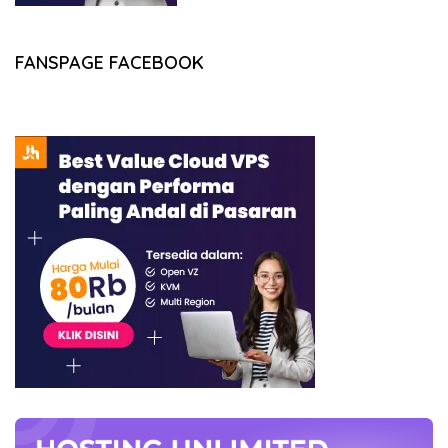
FANSPAGE FACEBOOK