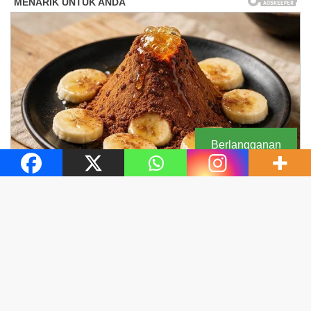
Berlangganan