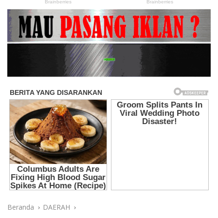
Beranda
DAERAH