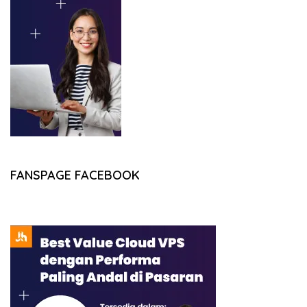
FANSPAGE FACEBOOK