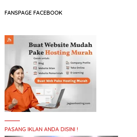
FANSPAGE FACEBOOK
PASANG IKLAN ANDA DISINI !