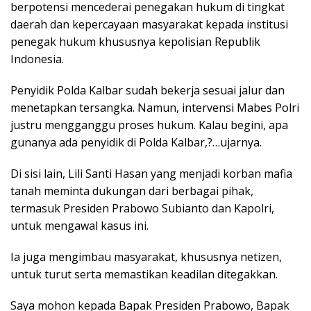
berpotensi mencederai penegakan hukum di tingkat
daerah dan kepercayaan masyarakat kepada institusi
penegak hukum khususnya kepolisian Republik
Indonesia.
Penyidik Polda Kalbar sudah bekerja sesuai jalur dan
menetapkan tersangka. Namun, intervensi Mabes Polri
justru mengganggu proses hukum. Kalau begini, apa
gunanya ada penyidik di Polda Kalbar,?…ujarnya.
Di sisi lain, Lili Santi Hasan yang menjadi korban mafia
tanah meminta dukungan dari berbagai pihak,
termasuk Presiden Prabowo Subianto dan Kapolri,
untuk mengawal kasus ini.
Ia juga mengimbau masyarakat, khususnya netizen,
untuk turut serta memastikan keadilan ditegakkan.
Saya mohon kepada Bapak Presiden Prabowo, Bapak