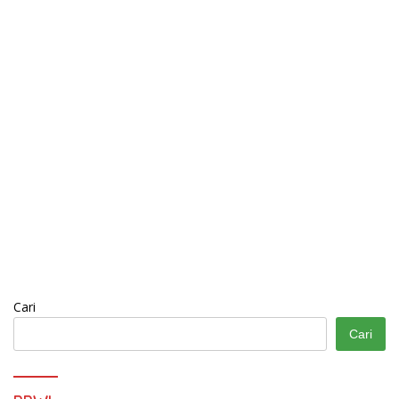
Cari
Cari