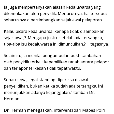
Ia juga mempertanyakan alasan kedaluwarsa yang
dikemukakan oleh penyidik. Menurutnya, hal tersebut
seharusnya dipertimbangkan sejak awal pelaporan.
Kalau bicara kedaluwarsa, kenapa tidak disampaikan
sejak awal,?..Mengapa justru setelah ada tersangka,
tiba-tiba isu kedaluwarsa ini dimunculkan,?…. tegasnya.
Selain itu, ia menilai pengumpulan bukti tambahan
oleh penyidik terkait kepemilikan tanah antara pelapor
dan terlapor terkesan tidak tepat waktu.
Seharusnya, legal standing diperiksa di awal
penyelidikan, bukan ketika sudah ada tersangka. Ini
menunjukkan adanya kejanggalan,” tambah Dr.
Herman.
Dr. Herman menegaskan, intervensi dari Mabes Polri