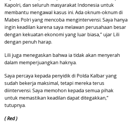
Kapolri, dan seluruh masyarakat Indonesia untuk
membantu mengawal kasus ini. Ada oknum-oknum di
Mabes Polri yang mencoba mengintervensi. Saya hanya
ingin keadilan karena saya melawan perusahaan besar
dengan kekuatan ekonomi yang luar biasa,” ujar Lili
dengan penuh harap.
Lili juga menegaskan bahwa ia tidak akan menyerah
dalam memperjuangkan haknya.
Saya percaya kepada penyidik di Polda Kalbar yang
sudah bekerja maksimal, tetapi mereka terus
diintervensi. Saya memohon kepada semua pihak
untuk memastikan keadilan dapat ditegakkan,”
tutupnya.
( Red )