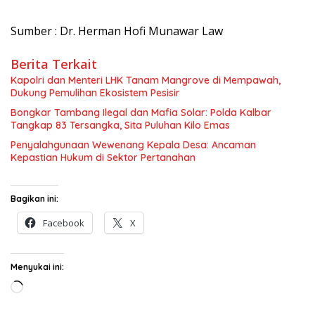
Sumber : Dr. Herman Hofi Munawar Law
Berita Terkait
Kapolri dan Menteri LHK Tanam Mangrove di Mempawah,
Dukung Pemulihan Ekosistem Pesisir
Bongkar Tambang Ilegal dan Mafia Solar: Polda Kalbar
Tangkap 83 Tersangka, Sita Puluhan Kilo Emas
Penyalahgunaan Wewenang Kepala Desa: Ancaman
Kepastian Hukum di Sektor Pertanahan
Bagikan ini:
Facebook
X
Menyukai ini:
Memuat...