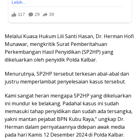
Melalui Kuasa Hukum Lili Santi Hasan, Dr. Herman Hofi
Munawar, mengkritik Surat Pemberitahuan
Perkembangan Hasil Penyidikan (SP2HP) yang
dikeluarkan oleh penyidik Polda Kalbar.
Menurutnya, SP2HP tersebut terkesan abal-abal dan
justru memperlambat penyelesaian kasus tersebut.
Kami sangat heran mengapa SP2HP yang dikeluarkan
ini mundur ke belakang. Padahal kasus ini sudah
memasuki tahap penyidikan dan sudah ada tersangka,
yakni mantan pejabat BPN Kubu Raya,” ungkap Dr.
Herman dalam pernyataannya didepan awak media
pada hari Kamis 12 Desember 2024 di Polda Kalbar.