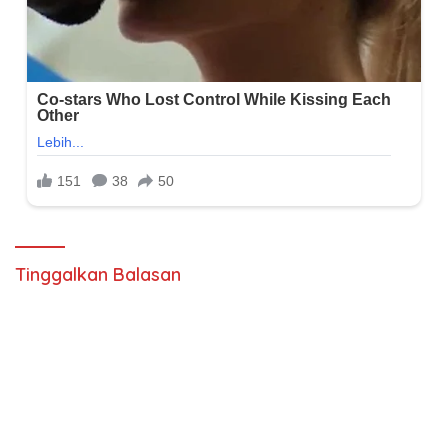
Tinggalkan Balasan