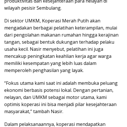
produktivitas dan kesejahteraan para nelayan di
wilayah pesisir Sembulang.
Di sektor UMKM, Koperasi Merah Putih akan
mengadakan berbagai pelatihan keterampilan, mulai
dari pengolahan makanan rumahan hingga kerajinan
tangan, sebagai bentuk dukungan terhadap pelaku
usaha kecil. Nasir menyebut, pelatihan ini juga
mencakup peningkatan keahlian kerja agar warga
memiliki kesempatan yang lebih luas dalam
memperoleh penghasilan yang layak.
“Fokus utama kami saat ini adalah membuka peluang
ekonomi berbasis potensi lokal. Dengan pertanian,
nelayan, dan UMKM sebagai motor utama, kami
optimis koperasi ini bisa menjadi pilar kesejahteraan
masyarakat,” tambah Nasir.
Dalam pelaksanaannya, koperasi mendapatkan