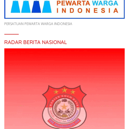
PERSATUAN PEWARTA WARGA INDONESIA
RADAR BERITA NASIONAL