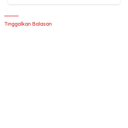
Tinggalkan Balasan