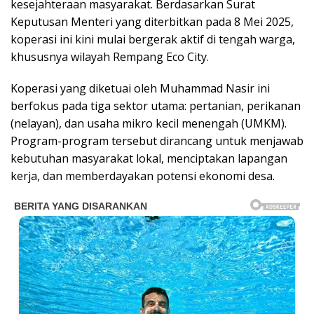
kesejahteraan masyarakat. Berdasarkan Surat
Keputusan Menteri yang diterbitkan pada 8 Mei 2025,
koperasi ini kini mulai bergerak aktif di tengah warga,
khususnya wilayah Rempang Eco City.
Koperasi yang diketuai oleh Muhammad Nasir ini
berfokus pada tiga sektor utama: pertanian, perikanan
(nelayan), dan usaha mikro kecil menengah (UMKM).
Program-program tersebut dirancang untuk menjawab
kebutuhan masyarakat lokal, menciptakan lapangan
kerja, dan memberdayakan potensi ekonomi desa.