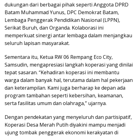
dukungan dari berbagai pihak seperti Anggota DPRD
Batam Muhammad Yunus, DPC Demokrat Batam,
Lembaga Penggerak Pendidikan Nasional (LPPN),
Serikat Buruh, dan Organda. Kolaborasi ini
memperkuat sinergi antar lembaga dalam menjangkau
seluruh lapisan masyarakat.
Sementara itu, Ketua RW 06 Rempang Eco City,
Samsudin, mengapresiasi langkah koperasi yang dinilai
tepat sasaran. “Kehadiran koperasi ini membantu
warga dalam banyak hal, terutama dalam hal pekerjaan
dan keterampilan. Kami juga berharap ke depan ada
program tambahan seperti kebersihan, keamanan,
serta fasilitas umum dan olahraga,” ujarnya.
Dengan pendekatan yang menyeluruh dan partisipatif,
Koperasi Desa Merah Putih diyakini mampu menjadi
ujung tombak penggerak ekonomi kerakyatan di