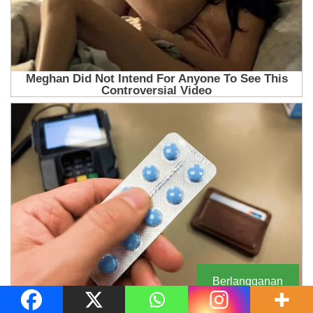
Berlangganan