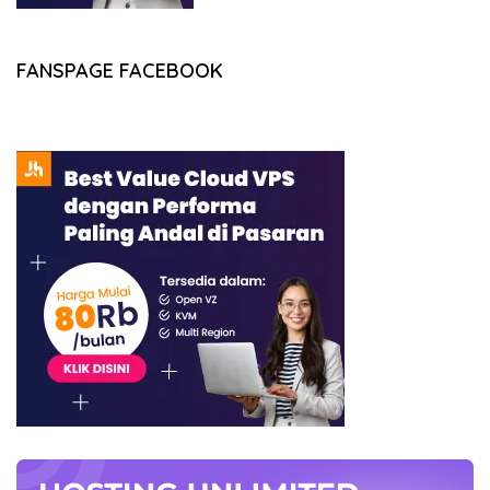
FANSPAGE FACEBOOK