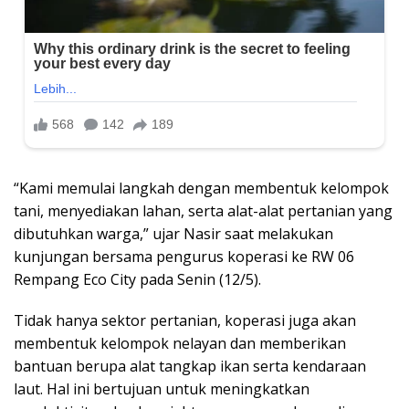
“Kami memulai langkah dengan membentuk kelompok
tani, menyediakan lahan, serta alat-alat pertanian yang
dibutuhkan warga,” ujar Nasir saat melakukan
kunjungan bersama pengurus koperasi ke RW 06
Rempang Eco City pada Senin (12/5).
Tidak hanya sektor pertanian, koperasi juga akan
membentuk kelompok nelayan dan memberikan
bantuan berupa alat tangkap ikan serta kendaraan
laut. Hal ini bertujuan untuk meningkatkan