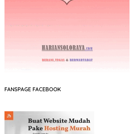
FANSPAGE FACEBOOK