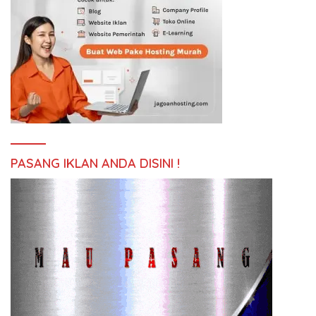
PASANG IKLAN ANDA DISINI !