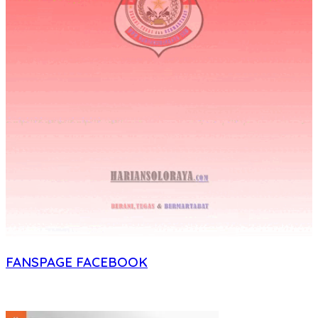
FANSPAGE FACEBOOK