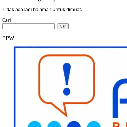
Tidak ada lagi halaman untuk dimuat.
Cari
Cari
PPWI