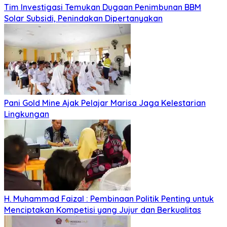
Tim Investigasi Temukan Dugaan Penimbunan BBM
Solar Subsidi, Penindakan Dipertanyakan
Pani Gold Mine Ajak Pelajar Marisa Jaga Kelestarian
Lingkungan
H. Muhammad Faizal : Pembinaan Politik Penting untuk
Menciptakan Kompetisi yang Jujur dan Berkualitas