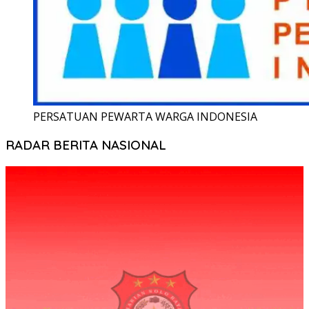
PERSATUAN PEWARTA WARGA INDONESIA
RADAR BERITA NASIONAL