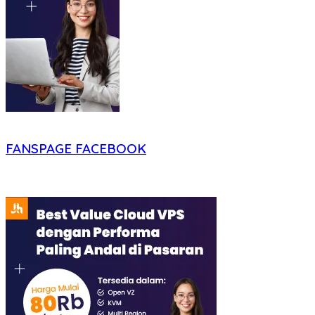
FANSPAGE FACEBOOK