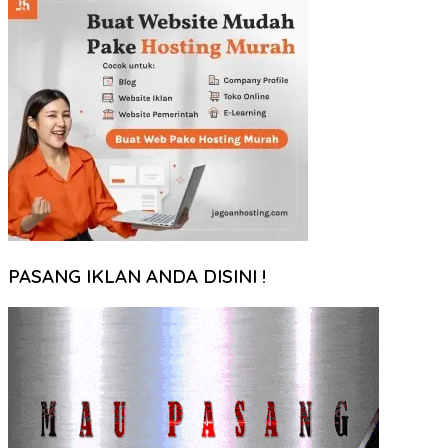
PASANG IKLAN ANDA DISINI !