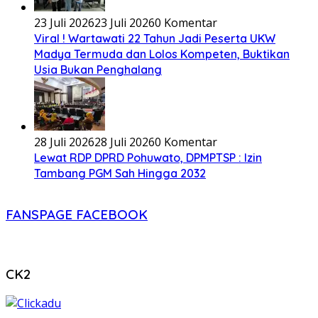
23 Juli 2026
23 Juli 2026
0 Komentar
Viral ! Wartawati 22 Tahun Jadi Peserta UKW
Madya Termuda dan Lolos Kompeten, Buktikan
Usia Bukan Penghalang
28 Juli 2026
28 Juli 2026
0 Komentar
Lewat RDP DPRD Pohuwato, DPMPTSP : Izin
Tambang PGM Sah Hingga 2032
FANSPAGE FACEBOOK
CK2