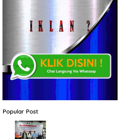
Popular Post