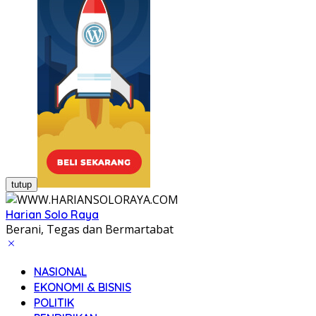
tutup
Harian Solo Raya
Berani, Tegas dan Bermartabat
NASIONAL
EKONOMI & BISNIS
POLITIK