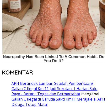
KOMENTAR
APH Bertindak Lamban Setelah Pemberitaan?
Galian C Ilegal Km 11 Jadi Sorotan! | Harian Solo
Raya - Berani, Tegas dan Bermartabat
mengenai
Galian C Ilegal di Garuda Sakti Km11 Merajalela, APH
Diduga Tutup Mata!