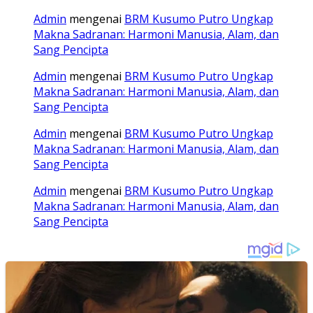
Admin
mengenai
BRM Kusumo Putro Ungkap
Makna Sadranan: Harmoni Manusia, Alam, dan
Sang Pencipta
Admin
mengenai
BRM Kusumo Putro Ungkap
Makna Sadranan: Harmoni Manusia, Alam, dan
Sang Pencipta
Admin
mengenai
BRM Kusumo Putro Ungkap
Makna Sadranan: Harmoni Manusia, Alam, dan
Sang Pencipta
Admin
mengenai
BRM Kusumo Putro Ungkap
Makna Sadranan: Harmoni Manusia, Alam, dan
Sang Pencipta