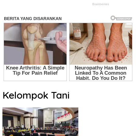
Kelompok Tani