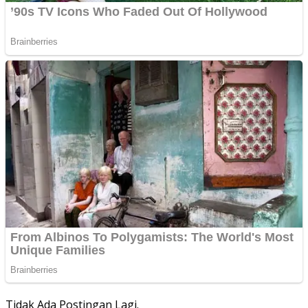
Tidak Ada Postingan Lagi.