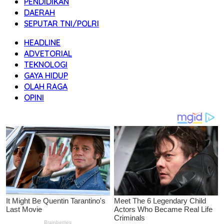
PENDIDIKAN
DAERAH
SEPUTAR TNI/POLRI
HEADLINE
ADVETORIAL
TEKNOLOGI
GAYA HIDUP
OLAH RAGA
OPINI