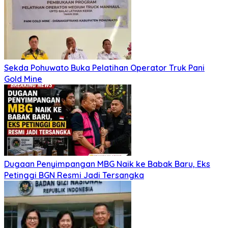
Sekda Pohuwato Buka Pelatihan Operator Truk Pani
Gold Mine
Dugaan Penyimpangan MBG Naik ke Babak Baru, Eks
Petinggi BGN Resmi Jadi Tersangka