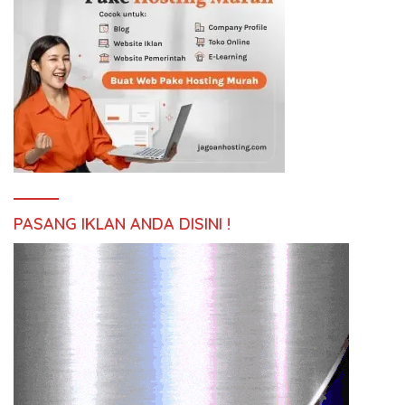
PASANG IKLAN ANDA DISINI !