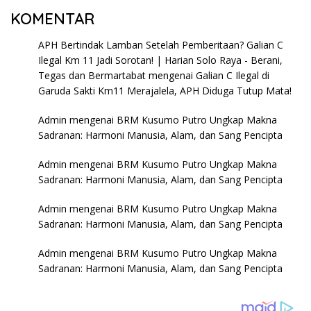
KOMENTAR
APH Bertindak Lamban Setelah Pemberitaan? Galian C
Ilegal Km 11 Jadi Sorotan! | Harian Solo Raya - Berani,
Tegas dan Bermartabat
mengenai
Galian C Ilegal di
Garuda Sakti Km11 Merajalela, APH Diduga Tutup Mata!
Admin
mengenai
BRM Kusumo Putro Ungkap Makna
Sadranan: Harmoni Manusia, Alam, dan Sang Pencipta
Admin
mengenai
BRM Kusumo Putro Ungkap Makna
Sadranan: Harmoni Manusia, Alam, dan Sang Pencipta
Admin
mengenai
BRM Kusumo Putro Ungkap Makna
Sadranan: Harmoni Manusia, Alam, dan Sang Pencipta
Admin
mengenai
BRM Kusumo Putro Ungkap Makna
Sadranan: Harmoni Manusia, Alam, dan Sang Pencipta