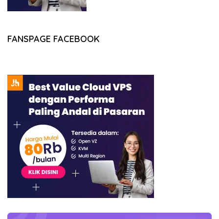
FANSPAGE FACEBOOK