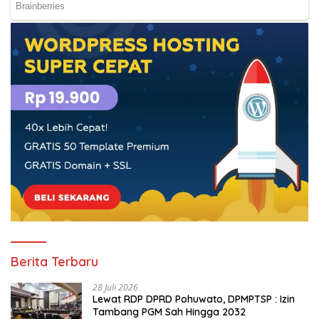
Berita Terbaru
28 Juli 2026
Lewat RDP DPRD Pohuwato, DPMPTSP : Izin
Tambang PGM Sah Hingga 2032