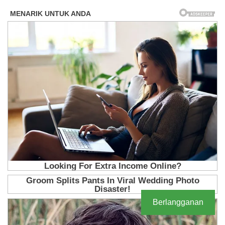
Berlangganan