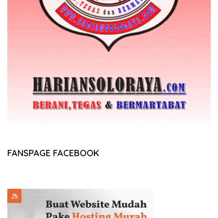
FANSPAGE FACEBOOK