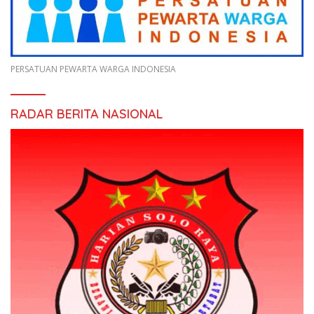
PERSATUAN PEWARTA WARGA INDONESIA
RADAR BERITA NASIONAL