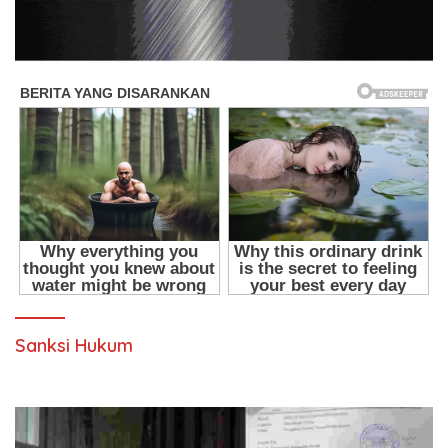
Sanksi Hukum