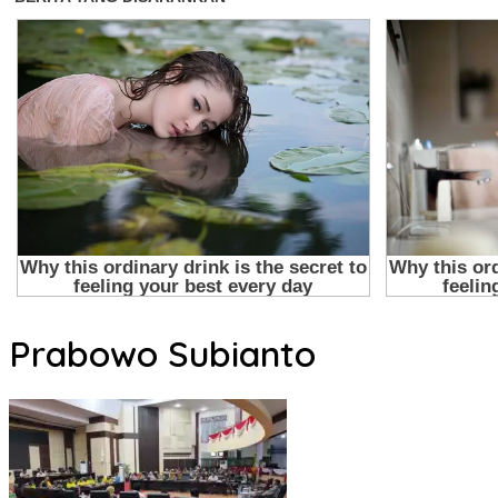
Prabowo Subianto