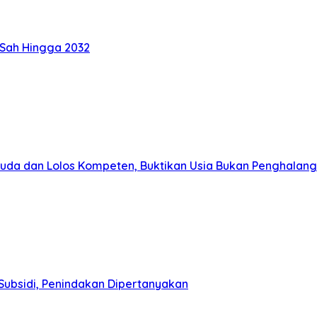
 Sah Hingga 2032
muda dan Lolos Kompeten, Buktikan Usia Bukan Penghalang
Subsidi, Penindakan Dipertanyakan