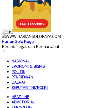
tutup
Harian Solo Raya
Berani, Tegas dan Bermartabat
NASIONAL
EKONOMI & BISNIS
POLITIK
PENDIDIKAN
DAERAH
SEPUTAR TNI/POLRI
HEADLINE
ADVETORIAL
TEKNOLOGI