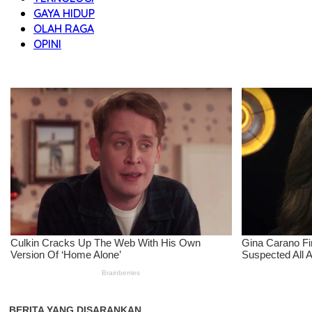
GAYA HIDUP
OLAH RAGA
OPINI