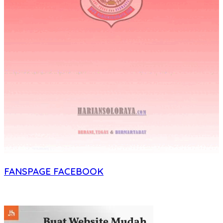
FANSPAGE FACEBOOK