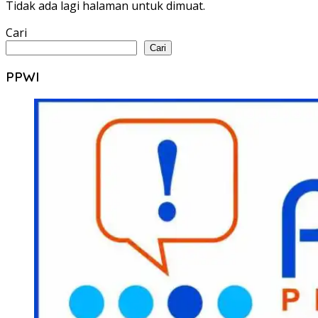
Tidak ada lagi halaman untuk dimuat.
Cari
Cari
PPWI