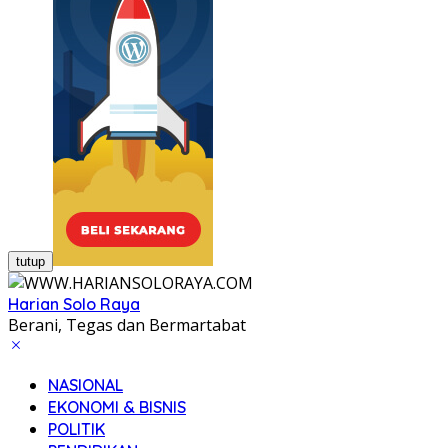
tutup
Harian Solo Raya
Berani, Tegas dan Bermartabat
NASIONAL
EKONOMI & BISNIS
POLITIK