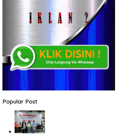
Popular Post