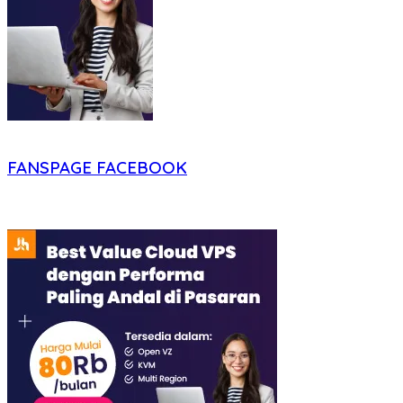
FANSPAGE FACEBOOK