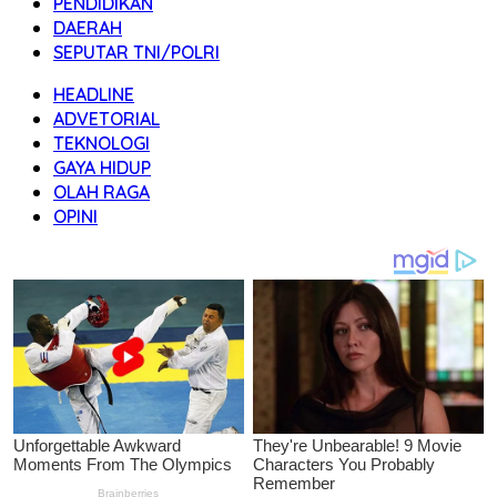
PENDIDIKAN
DAERAH
SEPUTAR TNI/POLRI
HEADLINE
ADVETORIAL
TEKNOLOGI
GAYA HIDUP
OLAH RAGA
OPINI