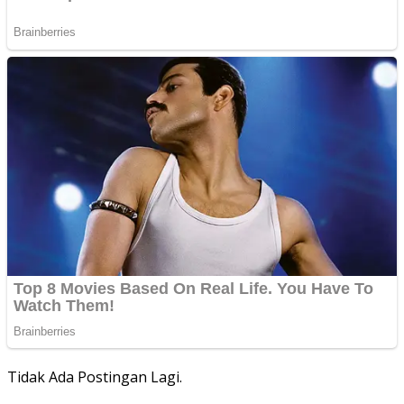
Tidak Ada Postingan Lagi.