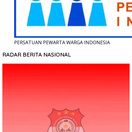
PERSATUAN PEWARTA WARGA INDONESIA
RADAR BERITA NASIONAL