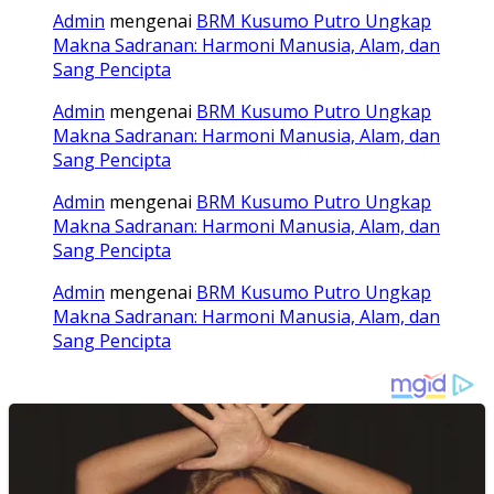
Admin
mengenai
BRM Kusumo Putro Ungkap
Makna Sadranan: Harmoni Manusia, Alam, dan
Sang Pencipta
Admin
mengenai
BRM Kusumo Putro Ungkap
Makna Sadranan: Harmoni Manusia, Alam, dan
Sang Pencipta
Admin
mengenai
BRM Kusumo Putro Ungkap
Makna Sadranan: Harmoni Manusia, Alam, dan
Sang Pencipta
Admin
mengenai
BRM Kusumo Putro Ungkap
Makna Sadranan: Harmoni Manusia, Alam, dan
Sang Pencipta