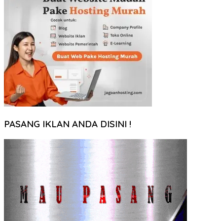
PASANG IKLAN ANDA DISINI !