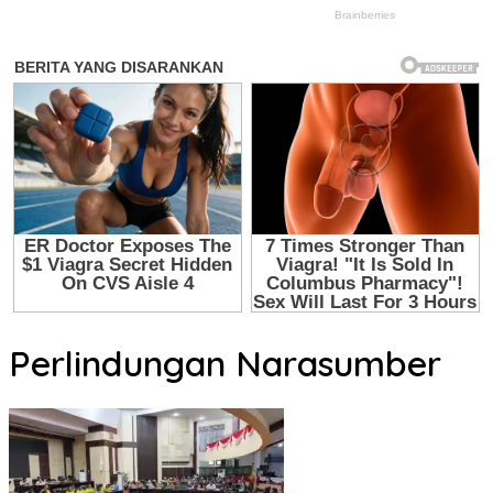
Perlindungan Narasumber