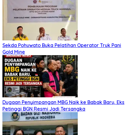
Sekda Pohuwato Buka Pelatihan Operator Truk Pani
Gold Mine
Dugaan Penyimpangan MBG Naik ke Babak Baru, Eks
Petinggi BGN Resmi Jadi Tersangka