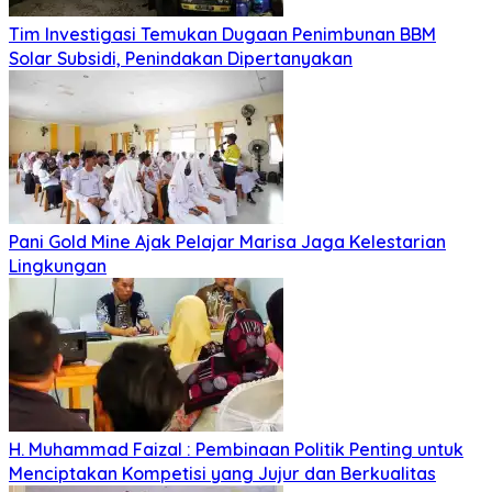
Tim Investigasi Temukan Dugaan Penimbunan BBM
Solar Subsidi, Penindakan Dipertanyakan
Pani Gold Mine Ajak Pelajar Marisa Jaga Kelestarian
Lingkungan
H. Muhammad Faizal : Pembinaan Politik Penting untuk
Menciptakan Kompetisi yang Jujur dan Berkualitas