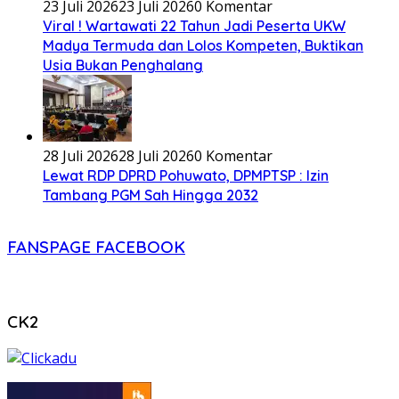
23 Juli 2026
23 Juli 2026
0 Komentar
Viral ! Wartawati 22 Tahun Jadi Peserta UKW
Madya Termuda dan Lolos Kompeten, Buktikan
Usia Bukan Penghalang
28 Juli 2026
28 Juli 2026
0 Komentar
Lewat RDP DPRD Pohuwato, DPMPTSP : Izin
Tambang PGM Sah Hingga 2032
FANSPAGE FACEBOOK
CK2