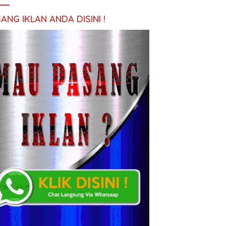
ANG IKLAN ANDA DISINI !