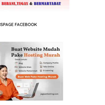
NSPAGE FACEBOOK