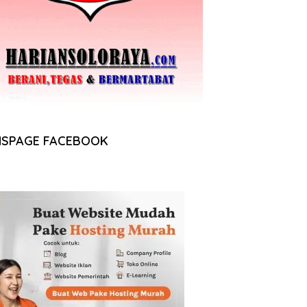
NSPAGE FACEBOOK