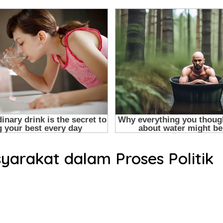
yarakat dalam Proses Politik