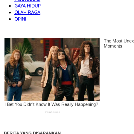
GAYA HIDUP
OLAH RAGA
OPINI