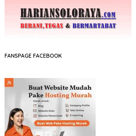
FANSPAGE FACEBOOK