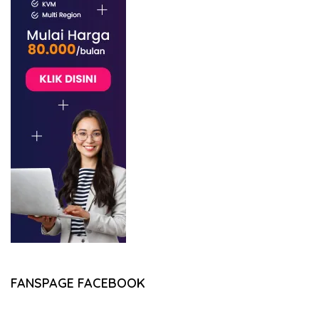
FANSPAGE FACEBOOK