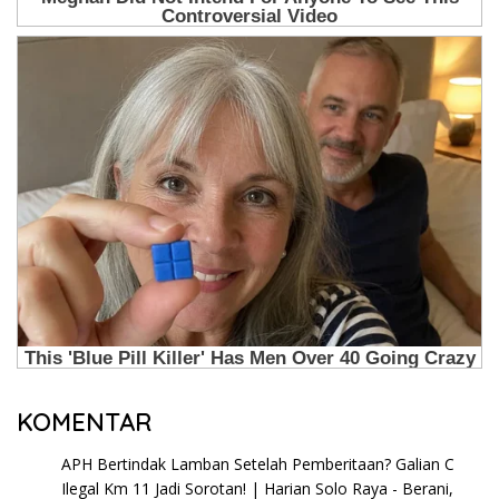
KOMENTAR
APH Bertindak Lamban Setelah Pemberitaan? Galian C
Ilegal Km 11 Jadi Sorotan! | Harian Solo Raya - Berani,