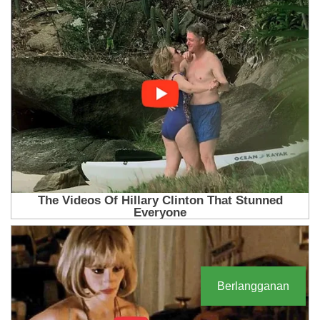
Berlangganan