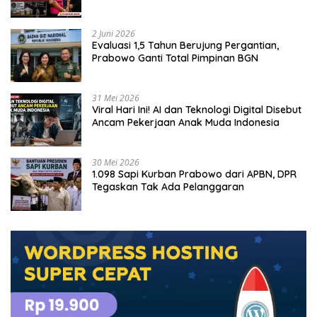
Tersangka
2 Juni 2026
Evaluasi 1,5 Tahun Berujung Pergantian,
Prabowo Ganti Total Pimpinan BGN
31 Mei 2026
Viral Hari Ini! AI dan Teknologi Digital Disebut
Ancam Pekerjaan Anak Muda Indonesia
30 Mei 2026
1.098 Sapi Kurban Prabowo dari APBN, DPR
Tegaskan Tak Ada Pelanggaran