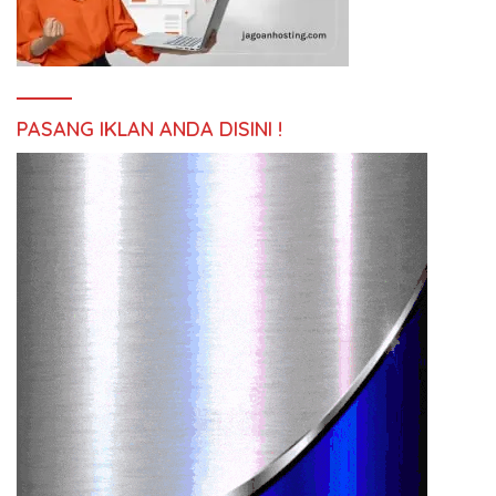
PASANG IKLAN ANDA DISINI !