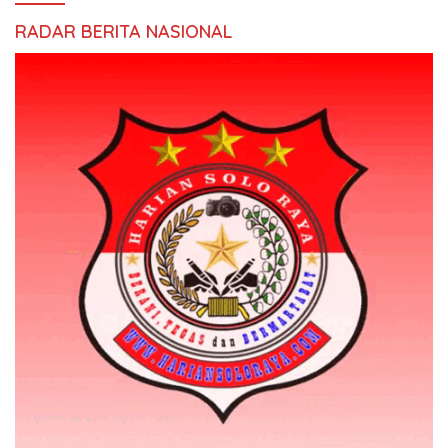
RADAR BERITA NASIONAL