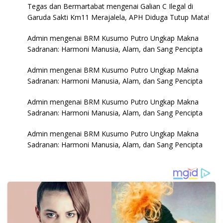
Tegas dan Bermartabat
mengenai
Galian C Ilegal di
Garuda Sakti Km11 Merajalela, APH Diduga Tutup Mata!
Admin
mengenai
BRM Kusumo Putro Ungkap Makna
Sadranan: Harmoni Manusia, Alam, dan Sang Pencipta
Admin
mengenai
BRM Kusumo Putro Ungkap Makna
Sadranan: Harmoni Manusia, Alam, dan Sang Pencipta
Admin
mengenai
BRM Kusumo Putro Ungkap Makna
Sadranan: Harmoni Manusia, Alam, dan Sang Pencipta
Admin
mengenai
BRM Kusumo Putro Ungkap Makna
Sadranan: Harmoni Manusia, Alam, dan Sang Pencipta