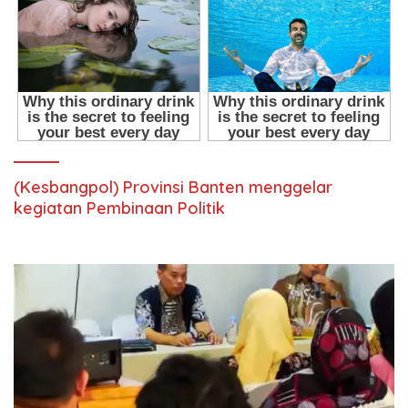
(Kesbangpol) Provinsi Banten menggelar
kegiatan Pembinaan Politik