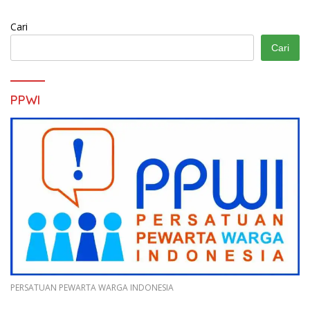
Cari
Cari
PPWI
PERSATUAN PEWARTA WARGA INDONESIA