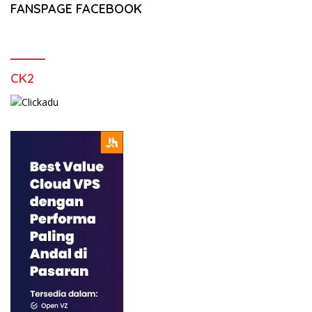
FANSPAGE FACEBOOK
CK2