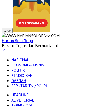
tutup
Harian Solo Raya
Berani, Tegas dan Bermartabat
NASIONAL
EKONOMI & BISNIS
POLITIK
PENDIDIKAN
DAERAH
SEPUTAR TNI/POLRI
HEADLINE
ADVETORIAL
TEKNOLOGI