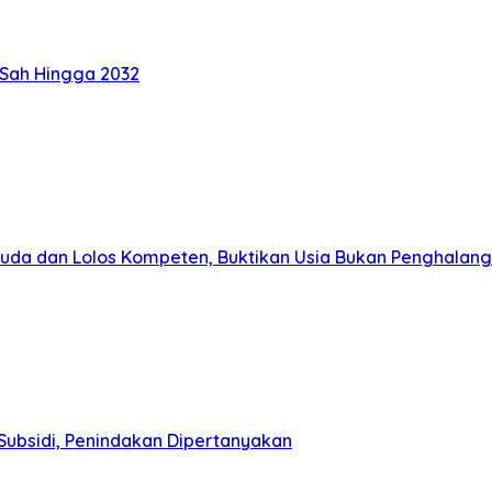
 Sah Hingga 2032
muda dan Lolos Kompeten, Buktikan Usia Bukan Penghalang
Subsidi, Penindakan Dipertanyakan