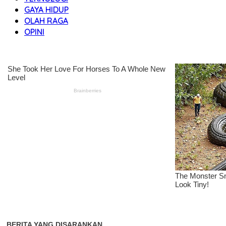
GAYA HIDUP
OLAH RAGA
OPINI