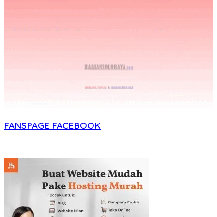
FANSPAGE FACEBOOK