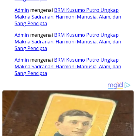
Admin
mengenai
BRM Kusumo Putro Ungkap
Makna Sadranan: Harmoni Manusia, Alam, dan
Sang Pencipta
Admin
mengenai
BRM Kusumo Putro Ungkap
Makna Sadranan: Harmoni Manusia, Alam, dan
Sang Pencipta
Admin
mengenai
BRM Kusumo Putro Ungkap
Makna Sadranan: Harmoni Manusia, Alam, dan
Sang Pencipta