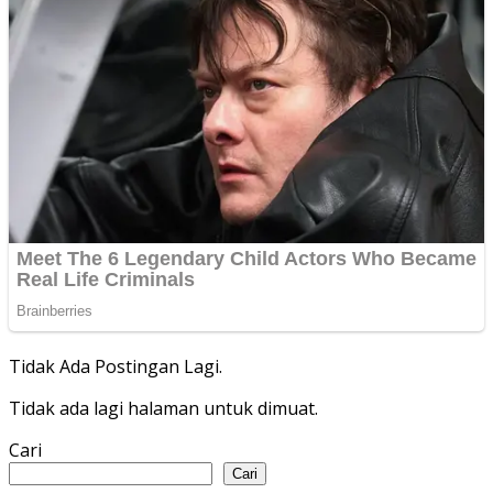
Tidak Ada Postingan Lagi.
Tidak ada lagi halaman untuk dimuat.
Cari
Cari