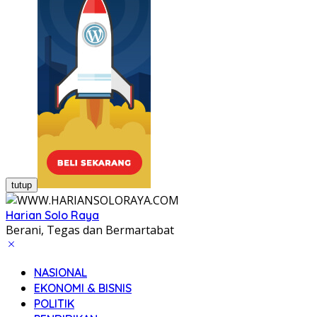
tutup
Harian Solo Raya
Berani, Tegas dan Bermartabat
NASIONAL
EKONOMI & BISNIS
POLITIK