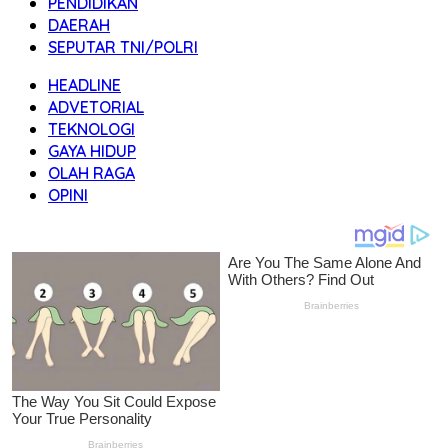
PENDIDIKAN
DAERAH
SEPUTAR TNI/POLRI
HEADLINE
ADVETORIAL
TEKNOLOGI
GAYA HIDUP
OLAH RAGA
OPINI