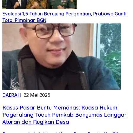
Evaluasi 1,5 Tahun Berujung Pergantian, Prabowo Ganti
Total Pimpinan BGN
DAERAH
22 Mei 2026
Kasus Pasar Buntu Memanas: Kuasa Hukum
Pageralang Tuduh Pemkab Banyumas Langgar
Aturan dan Rugikan Desa