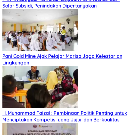
Solar Subsidi, Penindakan Dipertanyakan
Pani Gold Mine Ajak Pelajar Marisa Jaga Kelestarian
Lingkungan
H. Muhammad Faizal : Pembinaan Politik Penting untuk
Menciptakan Kompetisi yang Jujur dan Berkualitas