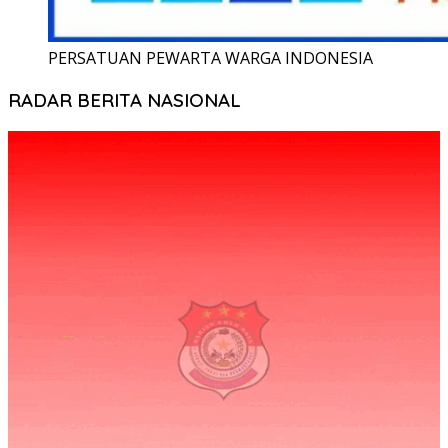
PERSATUAN PEWARTA WARGA INDONESIA
RADAR BERITA NASIONAL