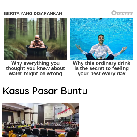
Kasus Pasar Buntu