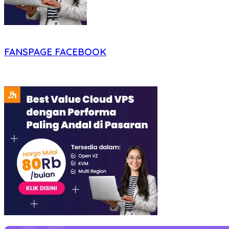
FANSPAGE FACEBOOK