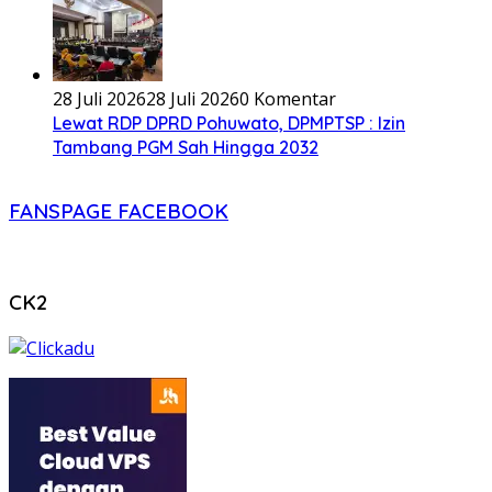
28 Juli 2026
28 Juli 2026
0 Komentar
Lewat RDP DPRD Pohuwato, DPMPTSP : Izin
Tambang PGM Sah Hingga 2032
FANSPAGE FACEBOOK
CK2