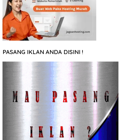
PASANG IKLAN ANDA DISINI !