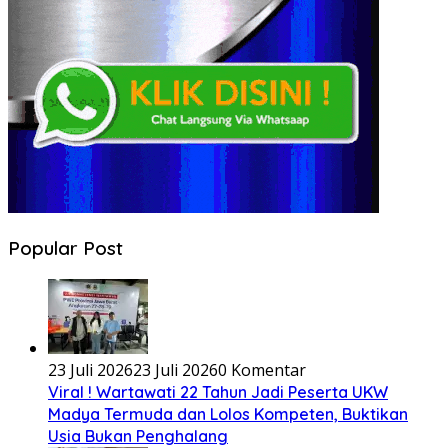
Popular Post
23 Juli 2026
23 Juli 2026
0 Komentar
Viral ! Wartawati 22 Tahun Jadi Peserta UKW
Madya Termuda dan Lolos Kompeten, Buktikan
Usia Bukan Penghalang