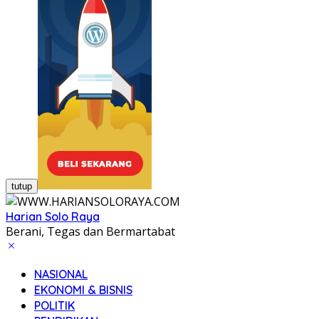
tutup
Harian Solo Raya
Berani, Tegas dan Bermartabat
NASIONAL
EKONOMI & BISNIS
POLITIK