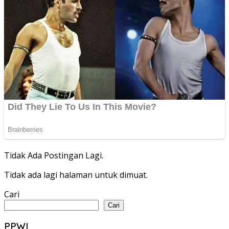
Tidak Ada Postingan Lagi.
Tidak ada lagi halaman untuk dimuat.
Cari
Cari
PPWI