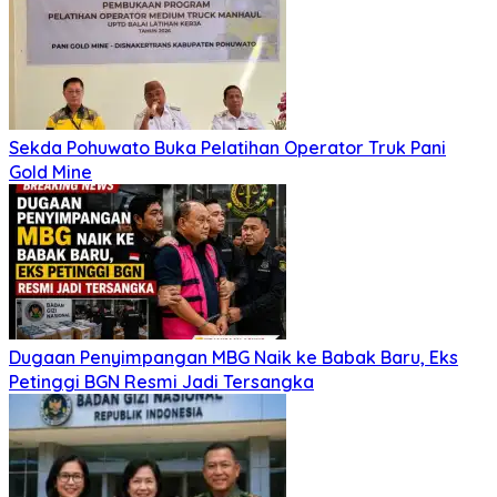
Sekda Pohuwato Buka Pelatihan Operator Truk Pani
Gold Mine
Dugaan Penyimpangan MBG Naik ke Babak Baru, Eks
Petinggi BGN Resmi Jadi Tersangka