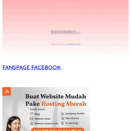
FANSPAGE FACEBOOK