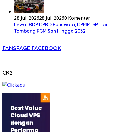
28 Juli 2026
28 Juli 2026
0 Komentar
Lewat RDP DPRD Pohuwato, DPMPTSP : Izin
Tambang PGM Sah Hingga 2032
FANSPAGE FACEBOOK
CK2