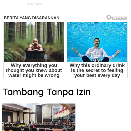
Tambang Tanpa Izin