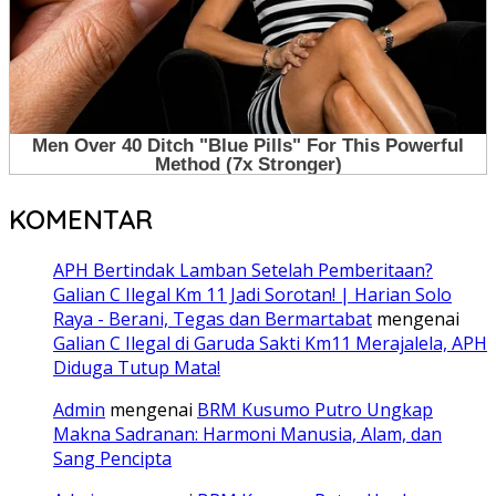
KOMENTAR
APH Bertindak Lamban Setelah Pemberitaan?
Galian C Ilegal Km 11 Jadi Sorotan! | Harian Solo
Raya - Berani, Tegas dan Bermartabat
mengenai
Galian C Ilegal di Garuda Sakti Km11 Merajalela, APH
Diduga Tutup Mata!
Admin
mengenai
BRM Kusumo Putro Ungkap
Makna Sadranan: Harmoni Manusia, Alam, dan
Sang Pencipta