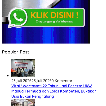
Popular Post
23 Juli 2026
23 Juli 2026
0 Komentar
Viral ! Wartawati 22 Tahun Jadi Peserta UKW
Madya Termuda dan Lolos Kompeten, Buktikan
Usia Bukan Penghalang