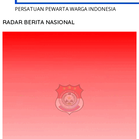
PERSATUAN PEWARTA WARGA INDONESIA
RADAR BERITA NASIONAL