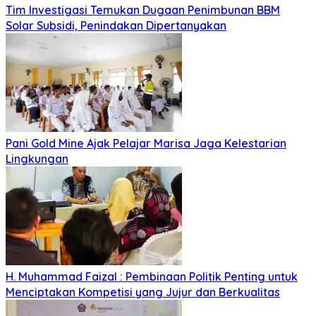
Tim Investigasi Temukan Dugaan Penimbunan BBM
Solar Subsidi, Penindakan Dipertanyakan
Pani Gold Mine Ajak Pelajar Marisa Jaga Kelestarian
Lingkungan
H. Muhammad Faizal : Pembinaan Politik Penting untuk
Menciptakan Kompetisi yang Jujur dan Berkualitas