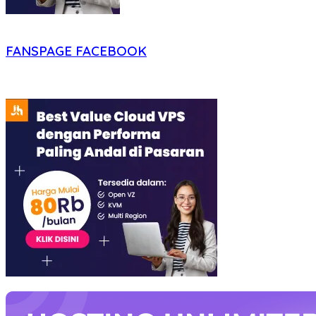
FANSPAGE FACEBOOK