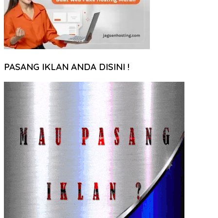
PASANG IKLAN ANDA DISINI !