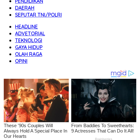
PENDIDIKAN
DAERAH
SEPUTAR TNI/POLRI
HEADLINE
ADVETORIAL
TEKNOLOGI
GAYA HIDUP
OLAH RAGA
OPINI