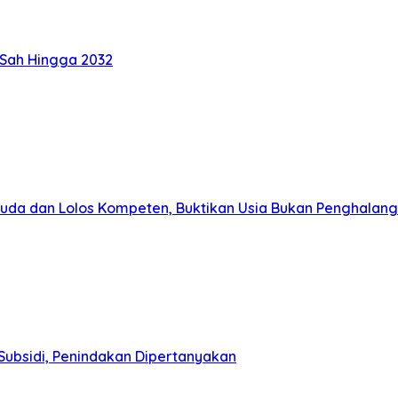
 Sah Hingga 2032
muda dan Lolos Kompeten, Buktikan Usia Bukan Penghalang
Subsidi, Penindakan Dipertanyakan