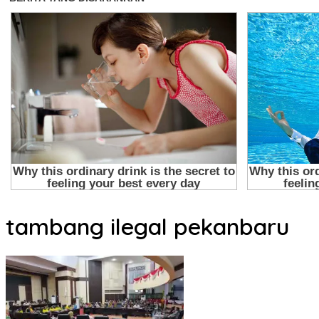
tambang ilegal pekanbaru