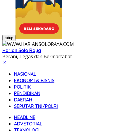
tutup
Harian Solo Raya
Berani, Tegas dan Bermartabat
NASIONAL
EKONOMI & BISNIS
POLITIK
PENDIDIKAN
DAERAH
SEPUTAR TNI/POLRI
HEADLINE
ADVETORIAL
TEKNOLOGI