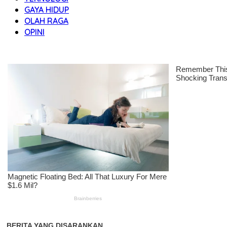
GAYA HIDUP
OLAH RAGA
OPINI