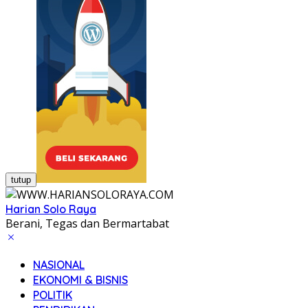
tutup
Harian Solo Raya
Berani, Tegas dan Bermartabat
NASIONAL
EKONOMI & BISNIS
POLITIK