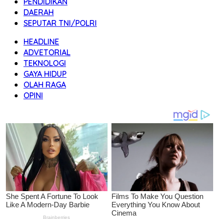
PENDIDIKAN
DAERAH
SEPUTAR TNI/POLRI
HEADLINE
ADVETORIAL
TEKNOLOGI
GAYA HIDUP
OLAH RAGA
OPINI