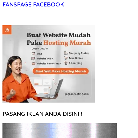
FANSPAGE FACEBOOK
PASANG IKLAN ANDA DISINI !