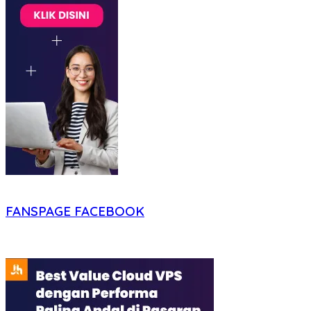
FANSPAGE FACEBOOK