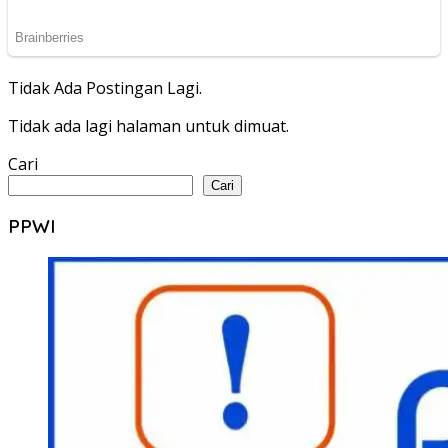
Tidak Ada Postingan Lagi.
Tidak ada lagi halaman untuk dimuat.
Cari
Cari
PPWI