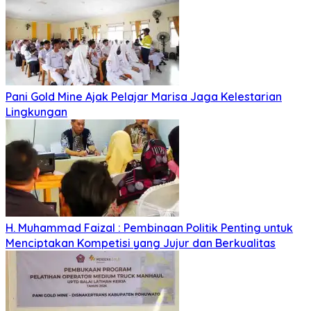
Pani Gold Mine Ajak Pelajar Marisa Jaga Kelestarian
Lingkungan
H. Muhammad Faizal : Pembinaan Politik Penting untuk
Menciptakan Kompetisi yang Jujur dan Berkualitas