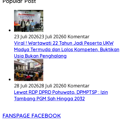
Popular Post
23 Juli 2026
23 Juli 2026
0 Komentar
Viral ! Wartawati 22 Tahun Jadi Peserta UKW
Madya Termuda dan Lolos Kompeten, Buktikan
Usia Bukan Penghalang
28 Juli 2026
28 Juli 2026
0 Komentar
Lewat RDP DPRD Pohuwato, DPMPTSP : Izin
Tambang PGM Sah Hingga 2032
FANSPAGE FACEBOOK