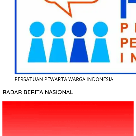
PERSATUAN PEWARTA WARGA INDONESIA
RADAR BERITA NASIONAL