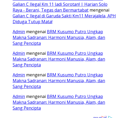
Galian C Ilegal Km 11 Jadi Sorotan! | Harian Solo
Raya - Berani, Tegas dan Bermartabat
mengenai
Galian C Ilegal di Garuda Sakti Km11 Merajalela, APH
Diduga Tutup Mata!
Admin
mengenai
BRM Kusumo Putro Ungkap
Makna Sadranan: Harmoni Manusia, Alam, dan
Sang Pencipta
Admin
mengenai
BRM Kusumo Putro Ungkap
Makna Sadranan: Harmoni Manusia, Alam, dan
Sang Pencipta
Admin
mengenai
BRM Kusumo Putro Ungkap
Makna Sadranan: Harmoni Manusia, Alam, dan
Sang Pencipta
Admin
mengenai
BRM Kusumo Putro Ungkap
Makna Sadranan: Harmoni Manusia, Alam, dan
Sang Pencipta