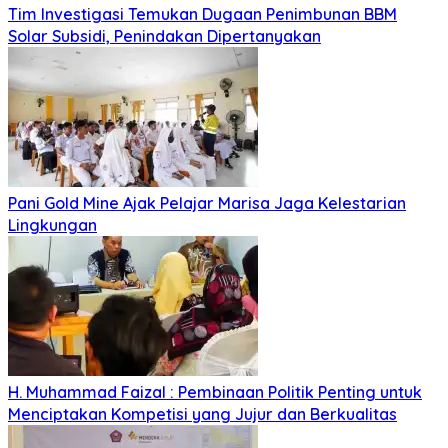
Tim Investigasi Temukan Dugaan Penimbunan BBM
Solar Subsidi, Penindakan Dipertanyakan
Pani Gold Mine Ajak Pelajar Marisa Jaga Kelestarian
Lingkungan
H. Muhammad Faizal : Pembinaan Politik Penting untuk
Menciptakan Kompetisi yang Jujur dan Berkualitas