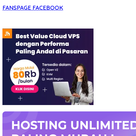
FANSPAGE FACEBOOK