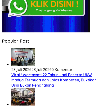
Popular Post
23 Juli 2026
23 Juli 2026
0 Komentar
Viral ! Wartawati 22 Tahun Jadi Peserta UKW
Madya Termuda dan Lolos Kompeten, Buktikan
Usia Bukan Penghalang