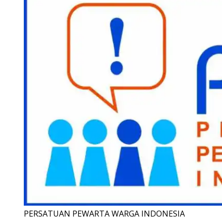
PERSATUAN PEWARTA WARGA INDONESIA