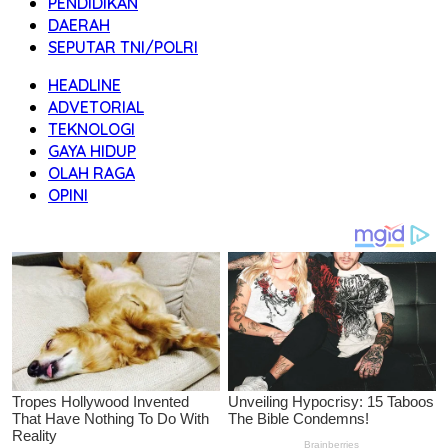
PENDIDIKAN
DAERAH
SEPUTAR TNI/POLRI
HEADLINE
ADVETORIAL
TEKNOLOGI
GAYA HIDUP
OLAH RAGA
OPINI