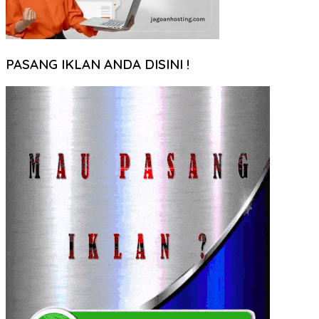
PASANG IKLAN ANDA DISINI !