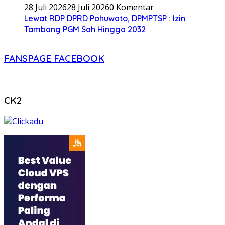
28 Juli 2026
28 Juli 2026
0 Komentar
Lewat RDP DPRD Pohuwato, DPMPTSP : Izin
Tambang PGM Sah Hingga 2032
FANSPAGE FACEBOOK
CK2