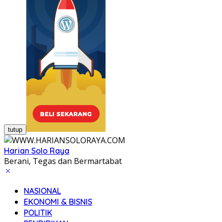
tutup
Harian Solo Raya
Berani, Tegas dan Bermartabat
NASIONAL
EKONOMI & BISNIS
POLITIK