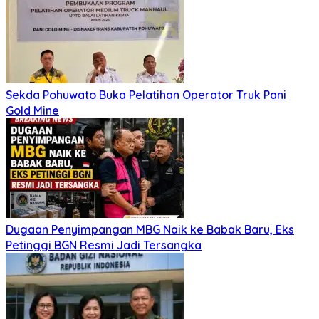
Sekda Pohuwato Buka Pelatihan Operator Truk Pani
Gold Mine
Dugaan Penyimpangan MBG Naik ke Babak Baru, Eks
Petinggi BGN Resmi Jadi Tersangka