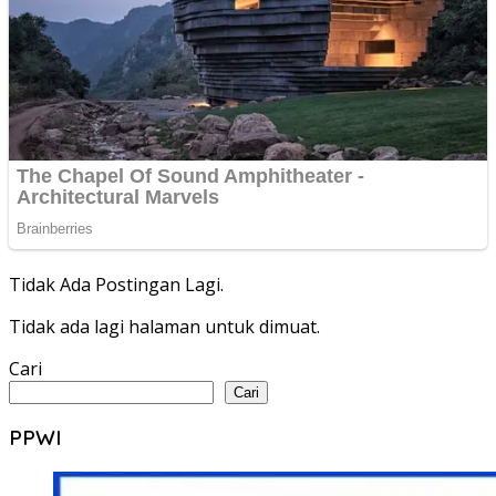
Tidak Ada Postingan Lagi.
Tidak ada lagi halaman untuk dimuat.
Cari
Cari
PPWI