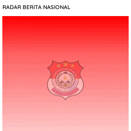
RADAR BERITA NASIONAL