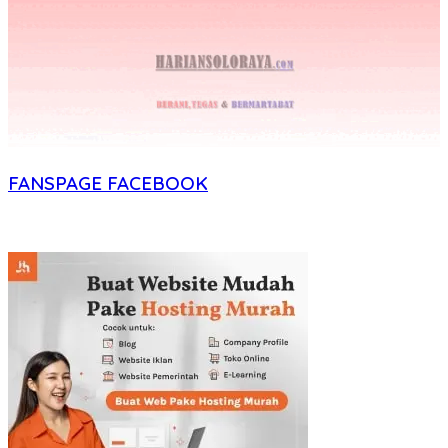
FANSPAGE FACEBOOK