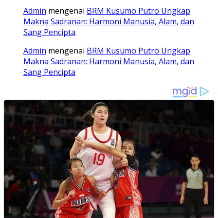
Admin
mengenai
BRM Kusumo Putro Ungkap
Makna Sadranan: Harmoni Manusia, Alam, dan
Sang Pencipta
Admin
mengenai
BRM Kusumo Putro Ungkap
Makna Sadranan: Harmoni Manusia, Alam, dan
Sang Pencipta