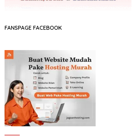
FANSPAGE FACEBOOK