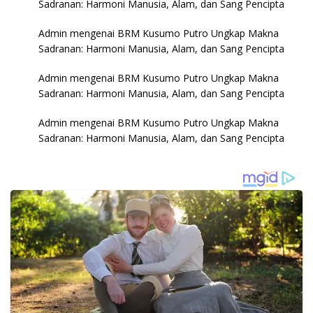
Sadranan: Harmoni Manusia, Alam, dan Sang Pencipta
Admin
mengenai
BRM Kusumo Putro Ungkap Makna
Sadranan: Harmoni Manusia, Alam, dan Sang Pencipta
Admin
mengenai
BRM Kusumo Putro Ungkap Makna
Sadranan: Harmoni Manusia, Alam, dan Sang Pencipta
Admin
mengenai
BRM Kusumo Putro Ungkap Makna
Sadranan: Harmoni Manusia, Alam, dan Sang Pencipta