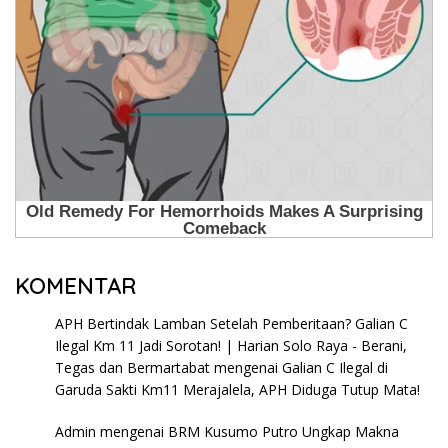
KOMENTAR
APH Bertindak Lamban Setelah Pemberitaan? Galian C
Ilegal Km 11 Jadi Sorotan! | Harian Solo Raya - Berani,
Tegas dan Bermartabat
mengenai
Galian C Ilegal di
Garuda Sakti Km11 Merajalela, APH Diduga Tutup Mata!
Admin
mengenai
BRM Kusumo Putro Ungkap Makna