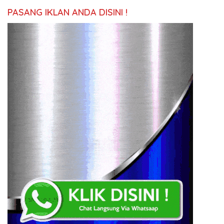
PASANG IKLAN ANDA DISINI !