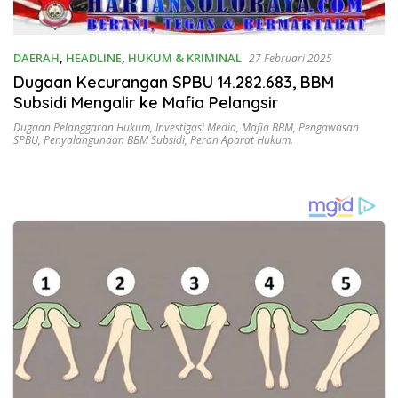
DAERAH
,
HEADLINE
,
HUKUM & KRIMINAL
27 Februari 2025
Dugaan Kecurangan SPBU 14.282.683, BBM
Subsidi Mengalir ke Mafia Pelangsir
Dugaan Pelanggaran Hukum
,
Investigasi Media
,
Mafia BBM
,
Pengawasan
SPBU
,
Penyalahgunaan BBM Subsidi
,
Peran Aparat Hukum.