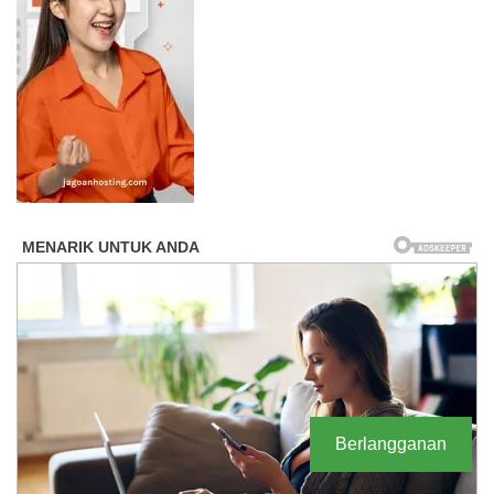
Berlangganan