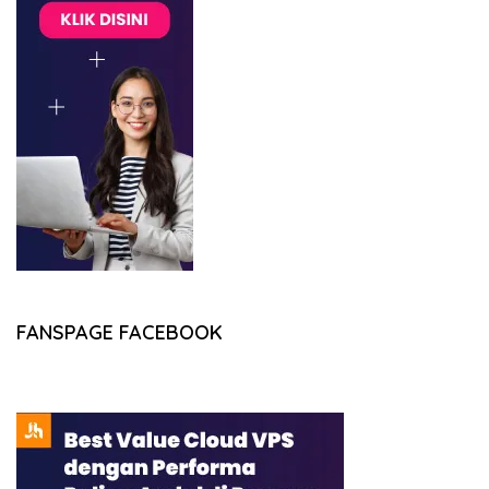
FANSPAGE FACEBOOK