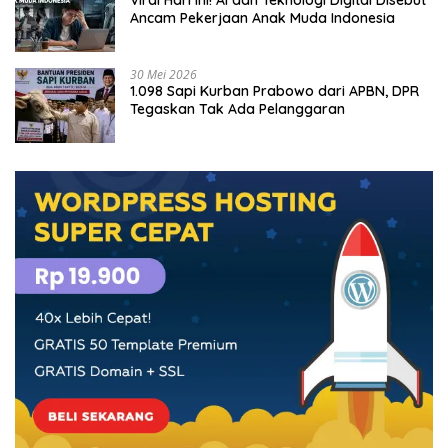
Ancam Pekerjaan Anak Muda Indonesia
30 Mei 2026
1.098 Sapi Kurban Prabowo dari APBN, DPR
Tegaskan Tak Ada Pelanggaran