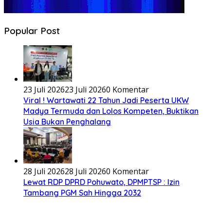
Popular Post
23 Juli 2026
23 Juli 2026
0 Komentar
Viral ! Wartawati 22 Tahun Jadi Peserta UKW
Madya Termuda dan Lolos Kompeten, Buktikan
Usia Bukan Penghalang
28 Juli 2026
28 Juli 2026
0 Komentar
Lewat RDP DPRD Pohuwato, DPMPTSP : Izin
Tambang PGM Sah Hingga 2032