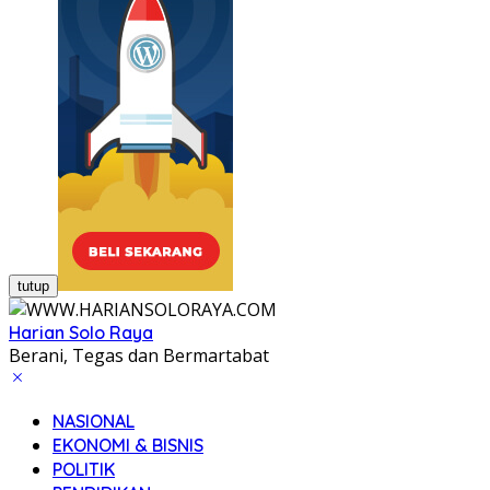
tutup
Harian Solo Raya
Berani, Tegas dan Bermartabat
NASIONAL
EKONOMI & BISNIS
POLITIK