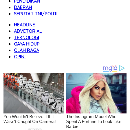
PENDIDIKAN
DAERAH
SEPUTAR TNI/POLRI
HEADLINE
ADVETORIAL
TEKNOLOGI
GAYA HIDUP
OLAH RAGA
OPINI