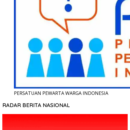
PERSATUAN PEWARTA WARGA INDONESIA
RADAR BERITA NASIONAL