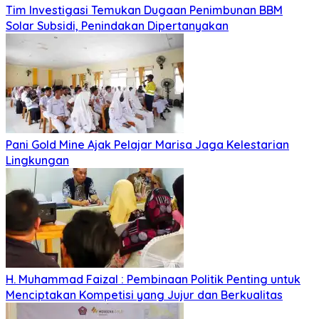
Tim Investigasi Temukan Dugaan Penimbunan BBM
Solar Subsidi, Penindakan Dipertanyakan
Pani Gold Mine Ajak Pelajar Marisa Jaga Kelestarian
Lingkungan
H. Muhammad Faizal : Pembinaan Politik Penting untuk
Menciptakan Kompetisi yang Jujur dan Berkualitas