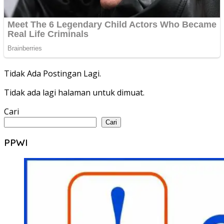
Tidak Ada Postingan Lagi.
Tidak ada lagi halaman untuk dimuat.
Cari
Cari
PPWI