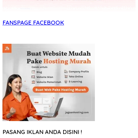
FANSPAGE FACEBOOK
PASANG IKLAN ANDA DISINI !