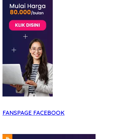
FANSPAGE FACEBOOK