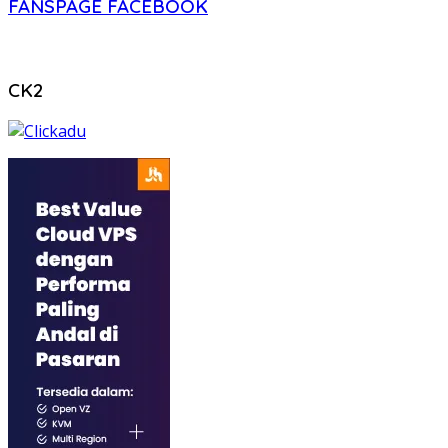
FANSPAGE FACEBOOK
CK2