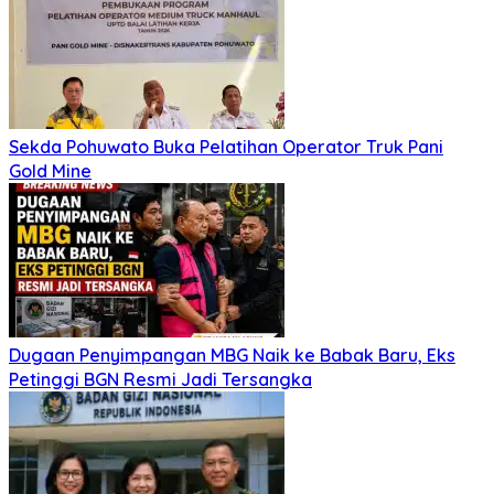
Sekda Pohuwato Buka Pelatihan Operator Truk Pani
Gold Mine
Dugaan Penyimpangan MBG Naik ke Babak Baru, Eks
Petinggi BGN Resmi Jadi Tersangka