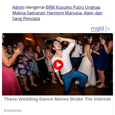
Admin
mengenai
BRM Kusumo Putro Ungkap
Makna Sadranan: Harmoni Manusia, Alam, dan
Sang Pencipta