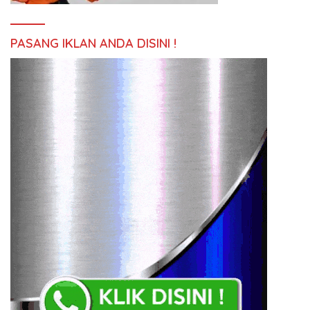
PASANG IKLAN ANDA DISINI !