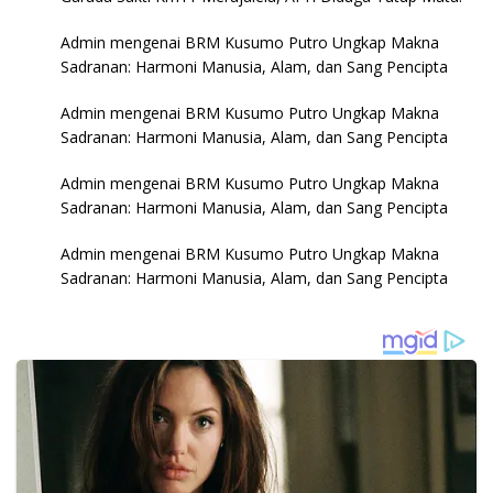
Admin
mengenai
BRM Kusumo Putro Ungkap Makna
Sadranan: Harmoni Manusia, Alam, dan Sang Pencipta
Admin
mengenai
BRM Kusumo Putro Ungkap Makna
Sadranan: Harmoni Manusia, Alam, dan Sang Pencipta
Admin
mengenai
BRM Kusumo Putro Ungkap Makna
Sadranan: Harmoni Manusia, Alam, dan Sang Pencipta
Admin
mengenai
BRM Kusumo Putro Ungkap Makna
Sadranan: Harmoni Manusia, Alam, dan Sang Pencipta