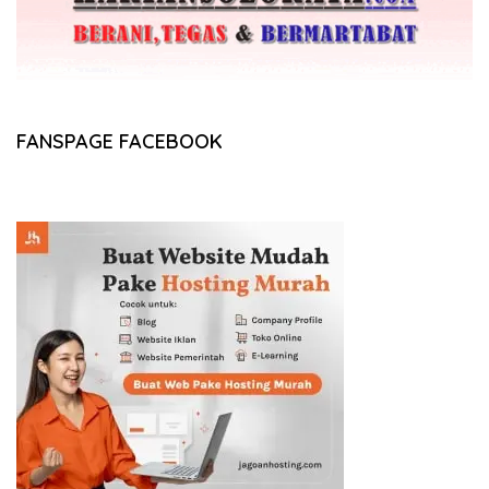
FANSPAGE FACEBOOK