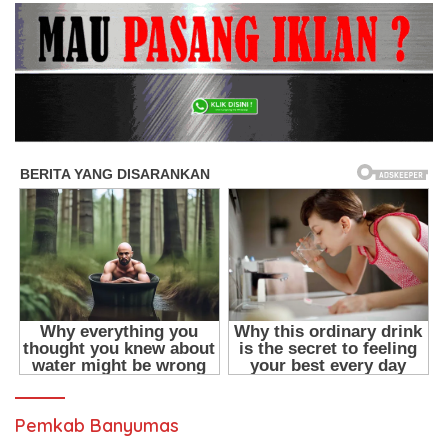
Pemkab Banyumas