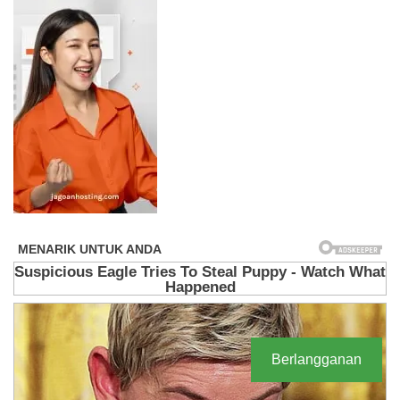
Berlangganan