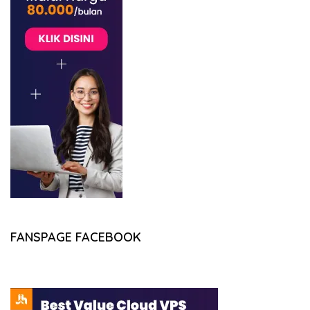
FANSPAGE FACEBOOK