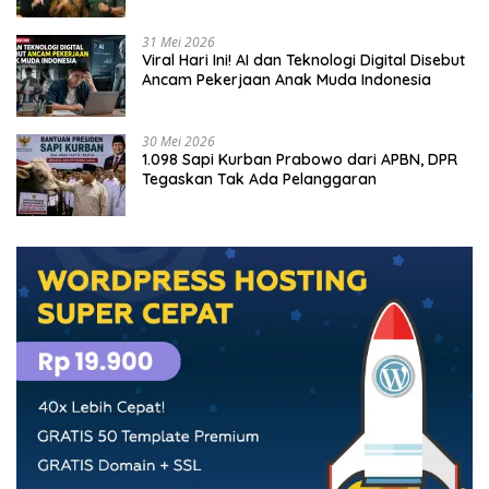
31 Mei 2026
Viral Hari Ini! AI dan Teknologi Digital Disebut
Ancam Pekerjaan Anak Muda Indonesia
30 Mei 2026
1.098 Sapi Kurban Prabowo dari APBN, DPR
Tegaskan Tak Ada Pelanggaran