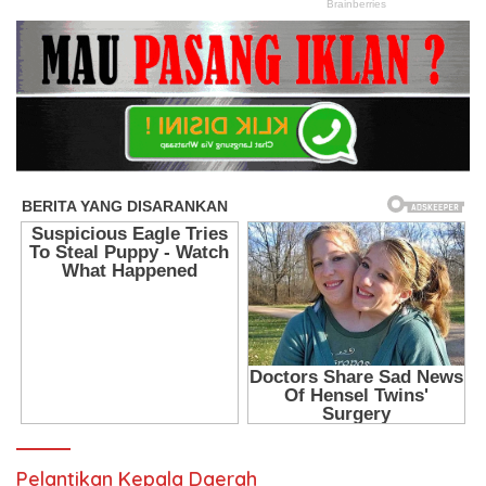
Pelantikan Kepala Daerah