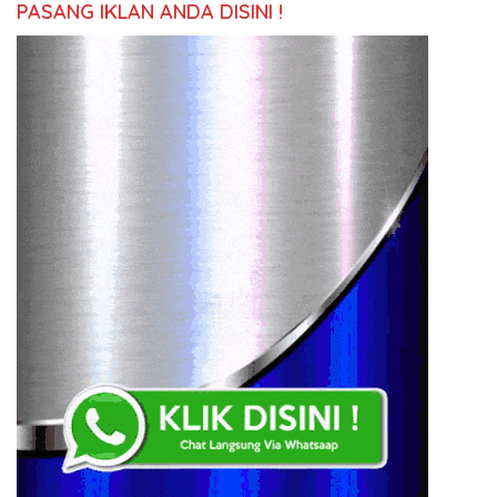
PASANG IKLAN ANDA DISINI !