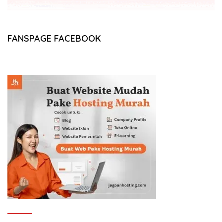
FANSPAGE FACEBOOK