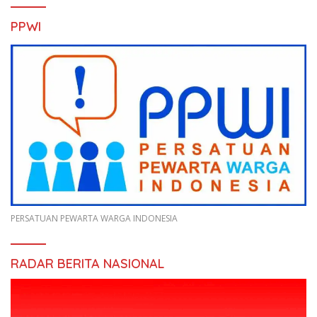
PPWI
PERSATUAN PEWARTA WARGA INDONESIA
RADAR BERITA NASIONAL