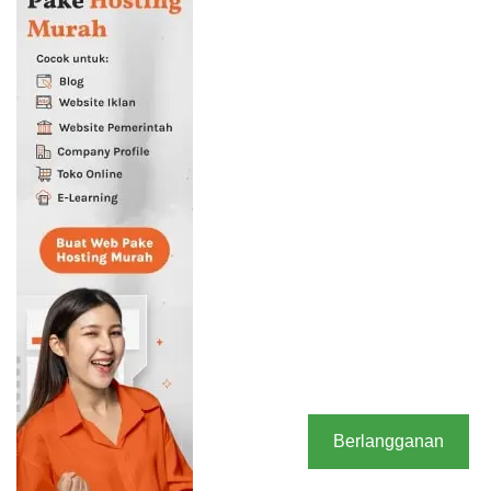
Berlangganan