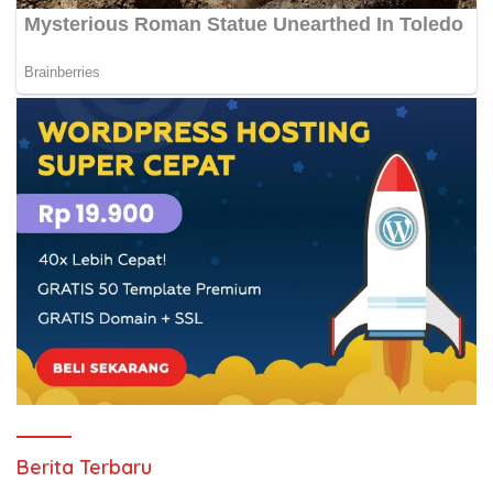
Berita Terbaru