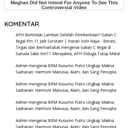
KOMENTAR
APH Bertindak Lamban Setelah Pemberitaan? Galian C
Ilegal Km 11 Jadi Sorotan! | Harian Solo Raya - Berani,
Tegas dan Bermartabat
mengenai
Galian C Ilegal di
Garuda Sakti Km11 Merajalela, APH Diduga Tutup Mata!
Admin
mengenai
BRM Kusumo Putro Ungkap Makna
Sadranan: Harmoni Manusia, Alam, dan Sang Pencipta
Admin
mengenai
BRM Kusumo Putro Ungkap Makna
Sadranan: Harmoni Manusia, Alam, dan Sang Pencipta
Admin
mengenai
BRM Kusumo Putro Ungkap Makna
Sadranan: Harmoni Manusia, Alam, dan Sang Pencipta
Admin
mengenai
BRM Kusumo Putro Ungkap Makna
Sadranan: Harmoni Manusia, Alam, dan Sang Pencipta