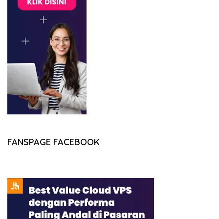
FANSPAGE FACEBOOK