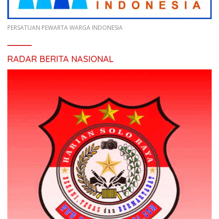
PERSATUAN PEWARTA WARGA INDONESIA
RADAR BERITA NASIONAL