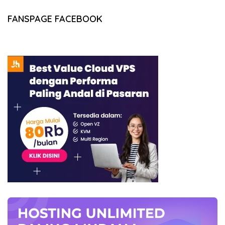
FANSPAGE FACEBOOK