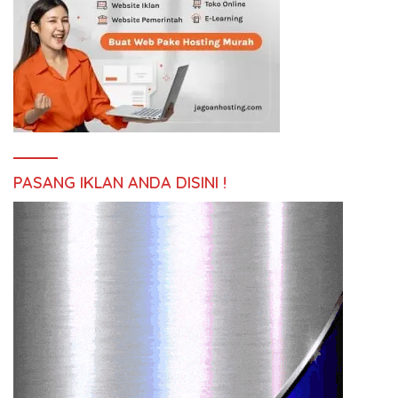
PASANG IKLAN ANDA DISINI !