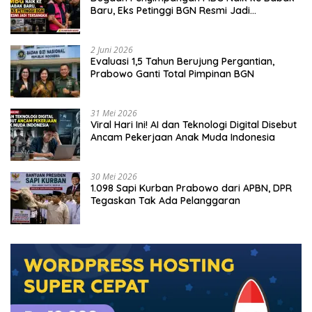
Baru, Eks Petinggi BGN Resmi Jadi
Tersangka
2 Juni 2026
Evaluasi 1,5 Tahun Berujung Pergantian,
Prabowo Ganti Total Pimpinan BGN
31 Mei 2026
Viral Hari Ini! AI dan Teknologi Digital Disebut
Ancam Pekerjaan Anak Muda Indonesia
30 Mei 2026
1.098 Sapi Kurban Prabowo dari APBN, DPR
Tegaskan Tak Ada Pelanggaran