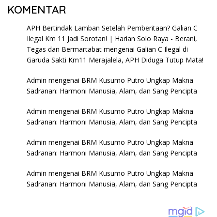
KOMENTAR
APH Bertindak Lamban Setelah Pemberitaan? Galian C
Ilegal Km 11 Jadi Sorotan! | Harian Solo Raya - Berani,
Tegas dan Bermartabat
mengenai
Galian C Ilegal di
Garuda Sakti Km11 Merajalela, APH Diduga Tutup Mata!
Admin
mengenai
BRM Kusumo Putro Ungkap Makna
Sadranan: Harmoni Manusia, Alam, dan Sang Pencipta
Admin
mengenai
BRM Kusumo Putro Ungkap Makna
Sadranan: Harmoni Manusia, Alam, dan Sang Pencipta
Admin
mengenai
BRM Kusumo Putro Ungkap Makna
Sadranan: Harmoni Manusia, Alam, dan Sang Pencipta
Admin
mengenai
BRM Kusumo Putro Ungkap Makna
Sadranan: Harmoni Manusia, Alam, dan Sang Pencipta