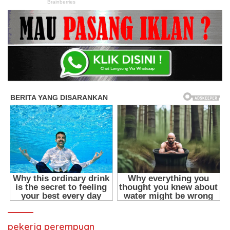
pekerja perempuan