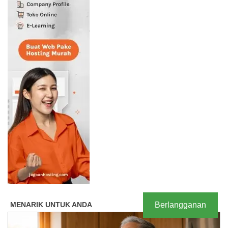
Berlangganan