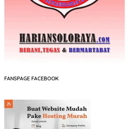
FANSPAGE FACEBOOK