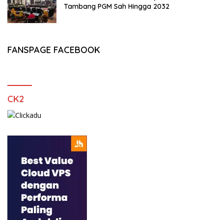
Tambang PGM Sah Hingga 2032
FANSPAGE FACEBOOK
CK2