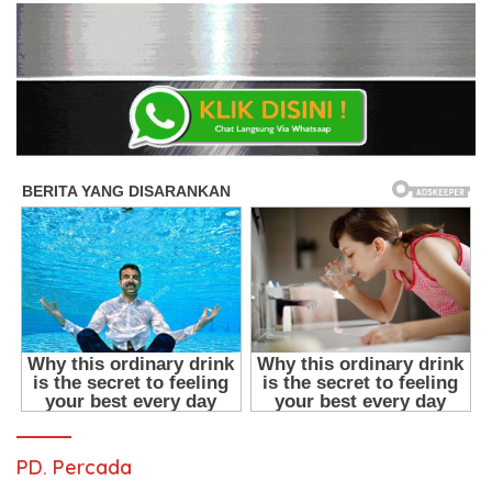
PD. Percada