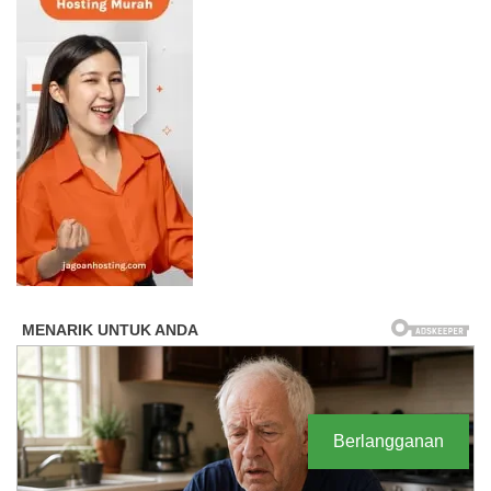
Berlangganan