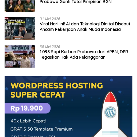
Prabowo Ganti Total Pimpinan BGN
31 Mei 2026
Viral Hari Ini! AI dan Teknologi Digital Disebut
Ancam Pekerjaan Anak Muda Indonesia
30 Mei 2026
1.098 Sapi Kurban Prabowo dari APBN, DPR
Tegaskan Tak Ada Pelanggaran