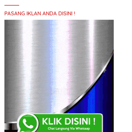
PASANG IKLAN ANDA DISINI !