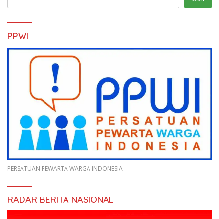
PPWI
PERSATUAN PEWARTA WARGA INDONESIA
RADAR BERITA NASIONAL