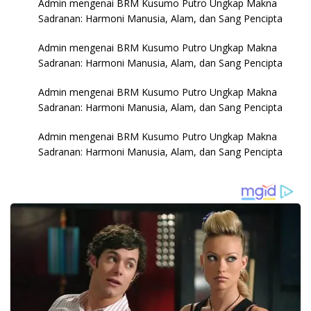
Admin
mengenai
BRM Kusumo Putro Ungkap Makna
Sadranan: Harmoni Manusia, Alam, dan Sang Pencipta
Admin
mengenai
BRM Kusumo Putro Ungkap Makna
Sadranan: Harmoni Manusia, Alam, dan Sang Pencipta
Admin
mengenai
BRM Kusumo Putro Ungkap Makna
Sadranan: Harmoni Manusia, Alam, dan Sang Pencipta
Admin
mengenai
BRM Kusumo Putro Ungkap Makna
Sadranan: Harmoni Manusia, Alam, dan Sang Pencipta