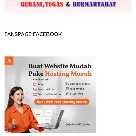
FANSPAGE FACEBOOK