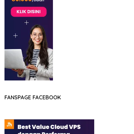
FANSPAGE FACEBOOK