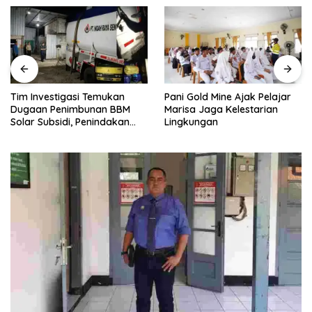
Tim Investigasi Temukan
Pani Gold Mine Ajak Pelajar
Dugaan Penimbunan BBM
Marisa Jaga Kelestarian
Solar Subsidi, Penindakan
Lingkungan
Dipertanyakan