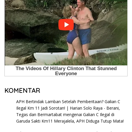
KOMENTAR
APH Bertindak Lamban Setelah Pemberitaan? Galian C
Ilegal Km 11 Jadi Sorotan! | Harian Solo Raya - Berani,
Tegas dan Bermartabat
mengenai
Galian C Ilegal di
Garuda Sakti Km11 Merajalela, APH Diduga Tutup Mata!