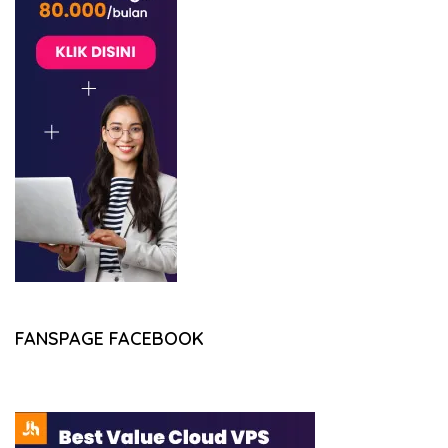
FANSPAGE FACEBOOK