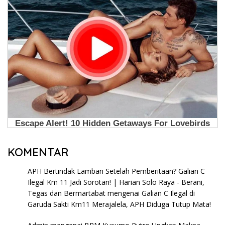
KOMENTAR
APH Bertindak Lamban Setelah Pemberitaan? Galian C
Ilegal Km 11 Jadi Sorotan! | Harian Solo Raya - Berani,
Tegas dan Bermartabat
mengenai
Galian C Ilegal di
Garuda Sakti Km11 Merajalela, APH Diduga Tutup Mata!