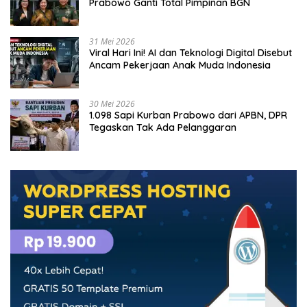
Prabowo Ganti Total Pimpinan BGN
31 Mei 2026
Viral Hari Ini! AI dan Teknologi Digital Disebut
Ancam Pekerjaan Anak Muda Indonesia
30 Mei 2026
1.098 Sapi Kurban Prabowo dari APBN, DPR
Tegaskan Tak Ada Pelanggaran