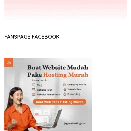
FANSPAGE FACEBOOK