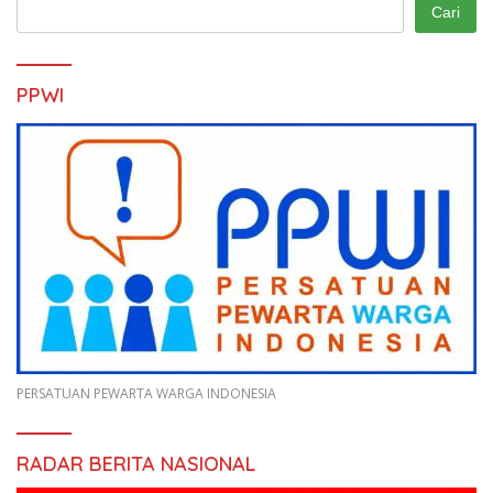
Cari
PPWI
PERSATUAN PEWARTA WARGA INDONESIA
RADAR BERITA NASIONAL