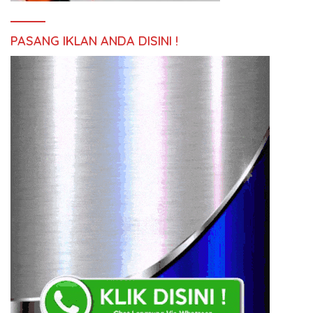
PASANG IKLAN ANDA DISINI !