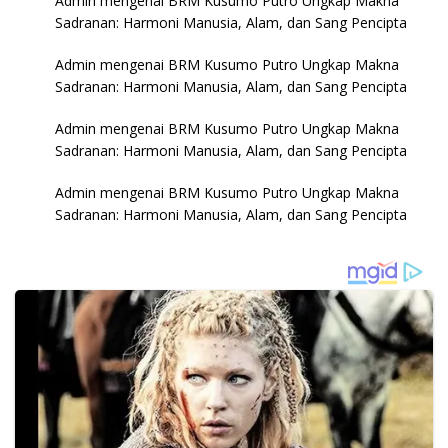
Admin
mengenai
BRM Kusumo Putro Ungkap Makna
Sadranan: Harmoni Manusia, Alam, dan Sang Pencipta
Admin
mengenai
BRM Kusumo Putro Ungkap Makna
Sadranan: Harmoni Manusia, Alam, dan Sang Pencipta
Admin
mengenai
BRM Kusumo Putro Ungkap Makna
Sadranan: Harmoni Manusia, Alam, dan Sang Pencipta
Admin
mengenai
BRM Kusumo Putro Ungkap Makna
Sadranan: Harmoni Manusia, Alam, dan Sang Pencipta