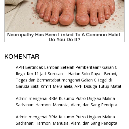
KOMENTAR
APH Bertindak Lamban Setelah Pemberitaan? Galian C
Ilegal Km 11 Jadi Sorotan! | Harian Solo Raya - Berani,
Tegas dan Bermartabat
mengenai
Galian C Ilegal di
Garuda Sakti Km11 Merajalela, APH Diduga Tutup Mata!
Admin
mengenai
BRM Kusumo Putro Ungkap Makna
Sadranan: Harmoni Manusia, Alam, dan Sang Pencipta
Admin
mengenai
BRM Kusumo Putro Ungkap Makna
Sadranan: Harmoni Manusia, Alam, dan Sang Pencipta