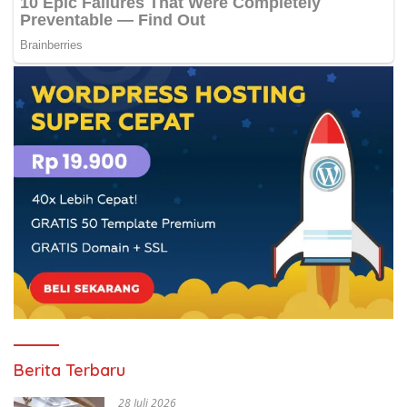
Berita Terbaru
28 Juli 2026