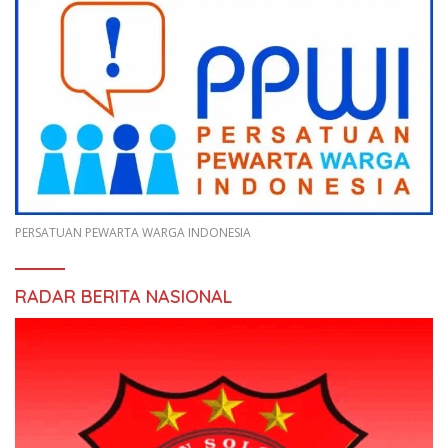
PERSATUAN PEWARTA WARGA INDONESIA
RADAR BERITA NASIONAL