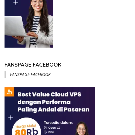
FANSPAGE FACEBOOK
FANSPAGE FACEBOOK