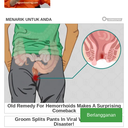
Berlangganan