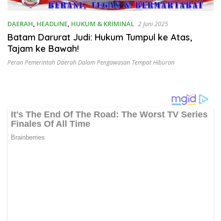
DAERAH
,
HEADLINE
,
HUKUM & KRIMINAL
2 Juni 2025
Batam Darurat Judi: Hukum Tumpul ke Atas,
Tajam ke Bawah!
Peran Pemerintah Daerah Dalam Pengawasan Tempat Hiburan