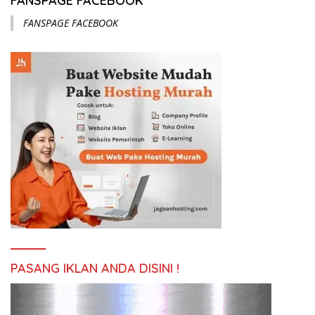
FANSPAGE FACEBOOK
FANSPAGE FACEBOOK
PASANG IKLAN ANDA DISINI !