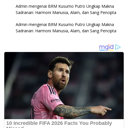
Admin
mengenai
BRM Kusumo Putro Ungkap Makna
Sadranan: Harmoni Manusia, Alam, dan Sang Pencipta
Admin
mengenai
BRM Kusumo Putro Ungkap Makna
Sadranan: Harmoni Manusia, Alam, dan Sang Pencipta