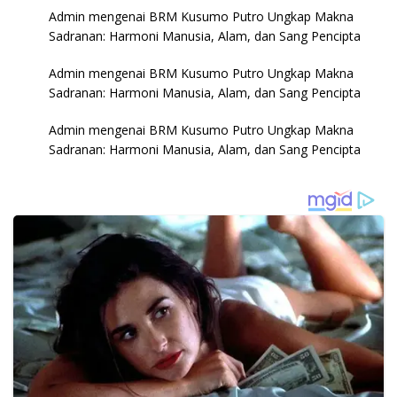
Admin
mengenai
BRM Kusumo Putro Ungkap Makna
Sadranan: Harmoni Manusia, Alam, dan Sang Pencipta
Admin
mengenai
BRM Kusumo Putro Ungkap Makna
Sadranan: Harmoni Manusia, Alam, dan Sang Pencipta
Admin
mengenai
BRM Kusumo Putro Ungkap Makna
Sadranan: Harmoni Manusia, Alam, dan Sang Pencipta