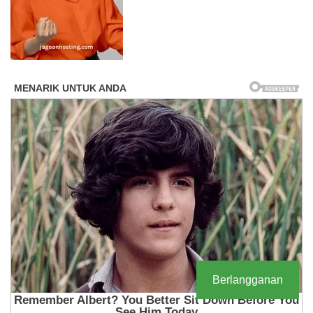
Berlangganan