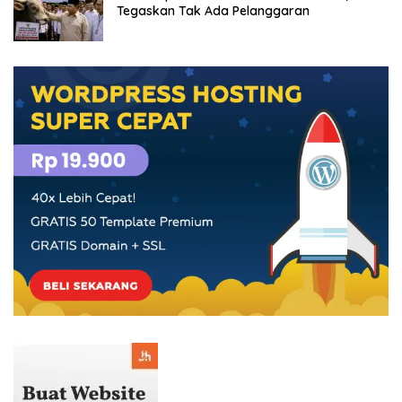
Tegaskan Tak Ada Pelanggaran