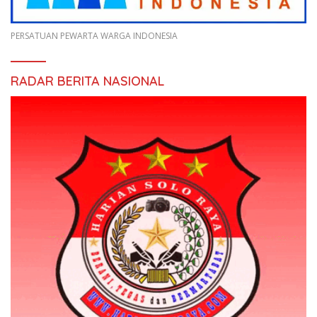
PERSATUAN PEWARTA WARGA INDONESIA
RADAR BERITA NASIONAL