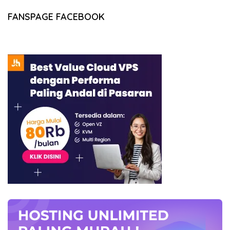
FANSPAGE FACEBOOK