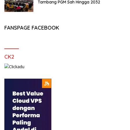
Tambang PGM Sah Hingga 2032
FANSPAGE FACEBOOK
CK2