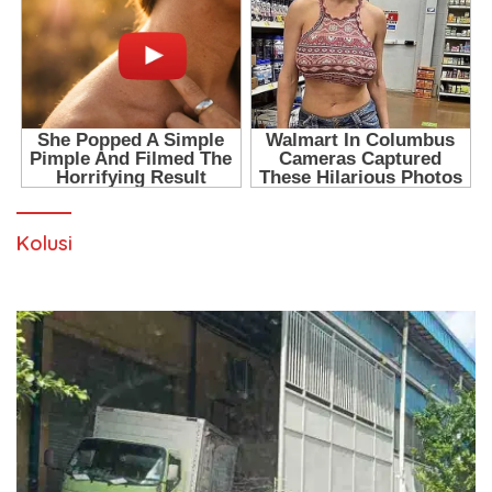
Kolusi