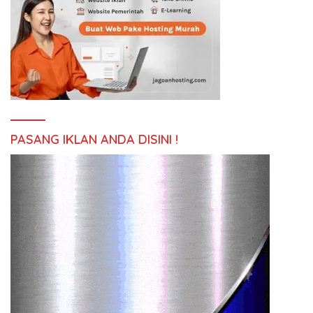
PASANG IKLAN ANDA DISINI !