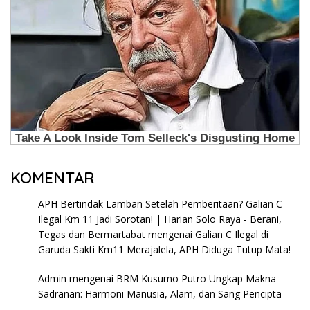
KOMENTAR
APH Bertindak Lamban Setelah Pemberitaan? Galian C
Ilegal Km 11 Jadi Sorotan! | Harian Solo Raya - Berani,
Tegas dan Bermartabat
mengenai
Galian C Ilegal di
Garuda Sakti Km11 Merajalela, APH Diduga Tutup Mata!
Admin
mengenai
BRM Kusumo Putro Ungkap Makna
Sadranan: Harmoni Manusia, Alam, dan Sang Pencipta