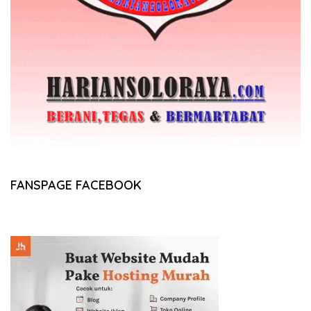
FANSPAGE FACEBOOK