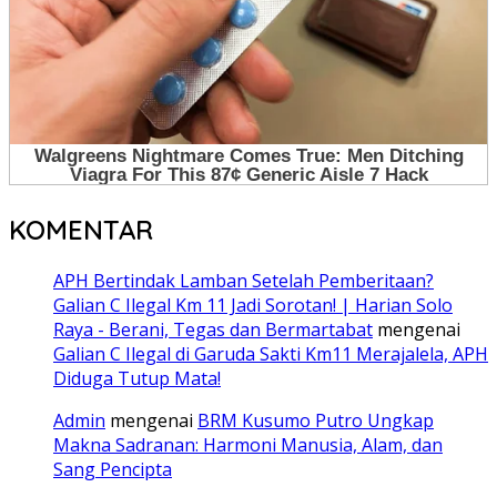
KOMENTAR
APH Bertindak Lamban Setelah Pemberitaan?
Galian C Ilegal Km 11 Jadi Sorotan! | Harian Solo
Raya - Berani, Tegas dan Bermartabat
mengenai
Galian C Ilegal di Garuda Sakti Km11 Merajalela, APH
Diduga Tutup Mata!
Admin
mengenai
BRM Kusumo Putro Ungkap
Makna Sadranan: Harmoni Manusia, Alam, dan
Sang Pencipta