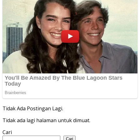
Tidak Ada Postingan Lagi.
Tidak ada lagi halaman untuk dimuat.
Cari
Cari