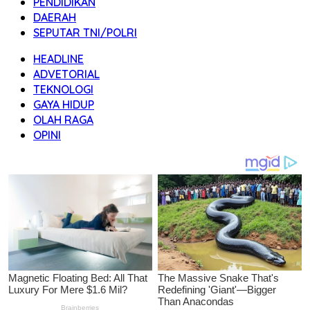
PENDIDIKAN
DAERAH
SEPUTAR TNI/POLRI
HEADLINE
ADVETORIAL
TEKNOLOGI
GAYA HIDUP
OLAH RAGA
OPINI