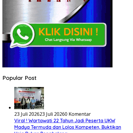
Popular Post
23 Juli 2026
23 Juli 2026
0 Komentar
Viral ! Wartawati 22 Tahun Jadi Peserta UKW
Madya Termuda dan Lolos Kompeten, Buktikan