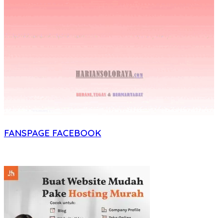
FANSPAGE FACEBOOK