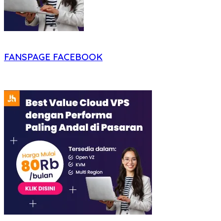
FANSPAGE FACEBOOK