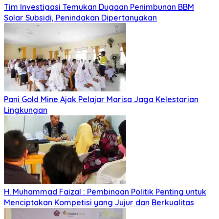
Tim Investigasi Temukan Dugaan Penimbunan BBM
Solar Subsidi, Penindakan Dipertanyakan
Pani Gold Mine Ajak Pelajar Marisa Jaga Kelestarian
Lingkungan
H. Muhammad Faizal : Pembinaan Politik Penting untuk
Menciptakan Kompetisi yang Jujur dan Berkualitas