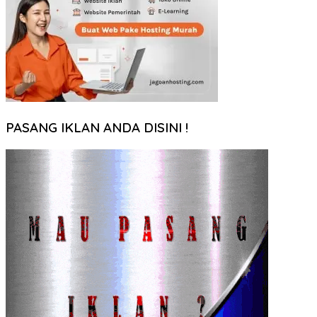
PASANG IKLAN ANDA DISINI !