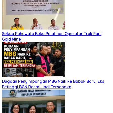
Sekda Pohuwato Buka Pelatihan Operator Truk Pani
Gold Mine
Dugaan Penyimpangan MBG Naik ke Babak Baru, Eks
Petinggi BGN Resmi Jadi Tersangka