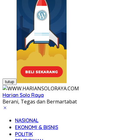
tutup
Harian Solo Raya
Berani, Tegas dan Bermartabat
NASIONAL
EKONOMI & BISNIS
POLITIK