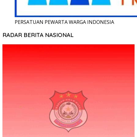
PERSATUAN PEWARTA WARGA INDONESIA
RADAR BERITA NASIONAL