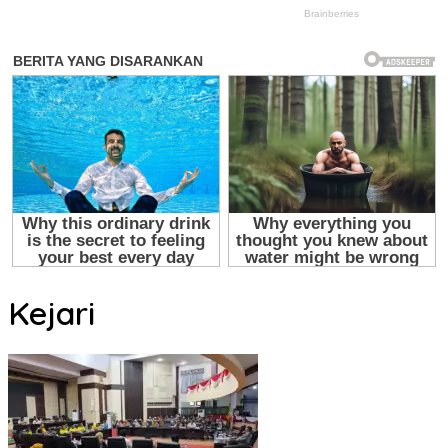
Kejari