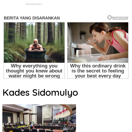
Kades Sidomulyo