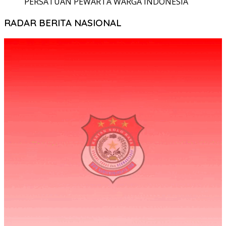
PERSATUAN PEWARTA WARGA INDONESIA
RADAR BERITA NASIONAL