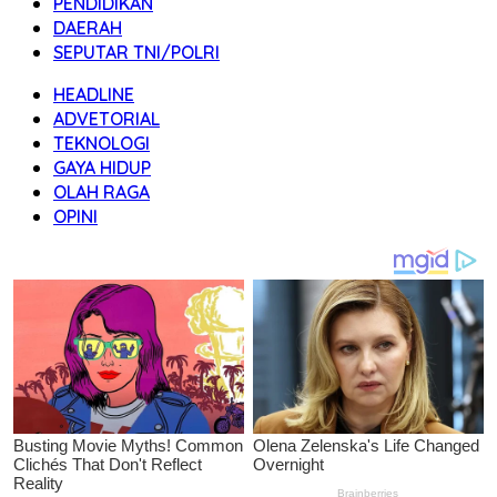
PENDIDIKAN
DAERAH
SEPUTAR TNI/POLRI
HEADLINE
ADVETORIAL
TEKNOLOGI
GAYA HIDUP
OLAH RAGA
OPINI