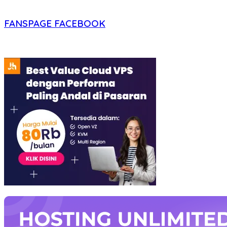
FANSPAGE FACEBOOK