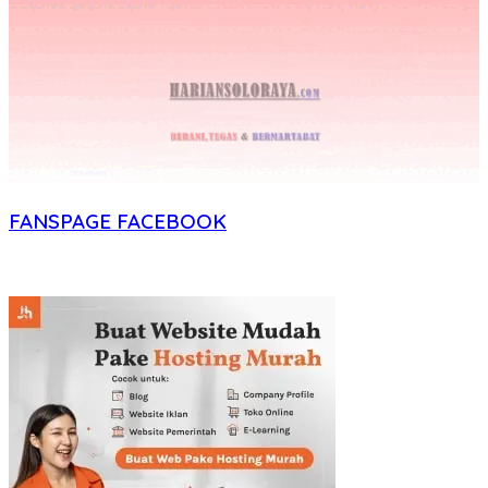
FANSPAGE FACEBOOK