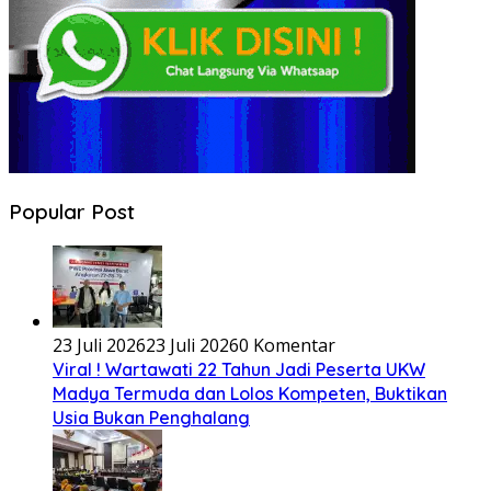
Popular Post
23 Juli 2026
23 Juli 2026
0 Komentar
Viral ! Wartawati 22 Tahun Jadi Peserta UKW
Madya Termuda dan Lolos Kompeten, Buktikan
Usia Bukan Penghalang