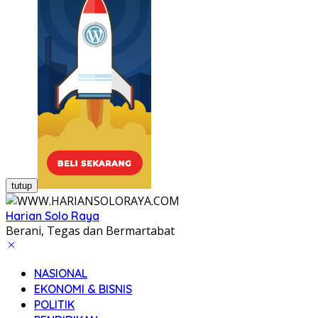
tutup
Harian Solo Raya
Berani, Tegas dan Bermartabat
NASIONAL
EKONOMI & BISNIS
POLITIK