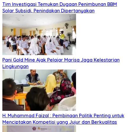
Tim Investigasi Temukan Dugaan Penimbunan BBM
Solar Subsidi, Penindakan Dipertanyakan
Pani Gold Mine Ajak Pelajar Marisa Jaga Kelestarian
Lingkungan
H. Muhammad Faizal : Pembinaan Politik Penting untuk
Menciptakan Kompetisi yang Jujur dan Berkualitas