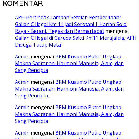
KOMENTAR
APH Bertindak Lamban Setelah Pemberitaan?
Galian C Ilegal Km 11 Jadi Sorotan! | Harian Solo
Raya - Berani, Tegas dan Bermartabat
mengenai
Galian C Ilegal di Garuda Sakti Km11 Merajalela, APH
Diduga Tutup Mata!
Admin
mengenai
BRM Kusumo Putro Ungkap
Makna Sadranan: Harmoni Manusia, Alam, dan
Sang Pencipta
Admin
mengenai
BRM Kusumo Putro Ungkap
Makna Sadranan: Harmoni Manusia, Alam, dan
Sang Pencipta
Admin
mengenai
BRM Kusumo Putro Ungkap
Makna Sadranan: Harmoni Manusia, Alam, dan
Sang Pencipta
Admin
mengenai
BRM Kusumo Putro Ungkap