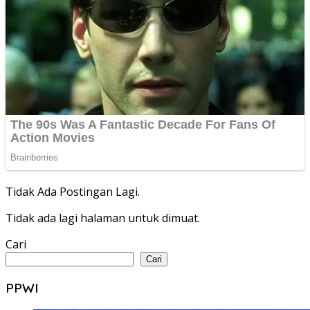
Tidak Ada Postingan Lagi.
Tidak ada lagi halaman untuk dimuat.
Cari
Cari
PPWI