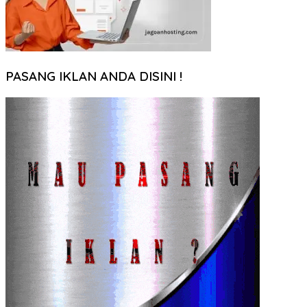
PASANG IKLAN ANDA DISINI !