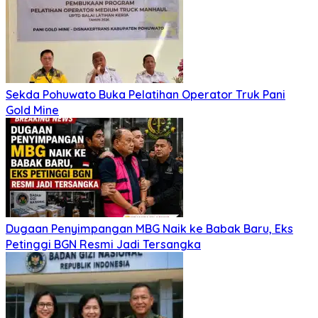
Sekda Pohuwato Buka Pelatihan Operator Truk Pani
Gold Mine
Dugaan Penyimpangan MBG Naik ke Babak Baru, Eks
Petinggi BGN Resmi Jadi Tersangka