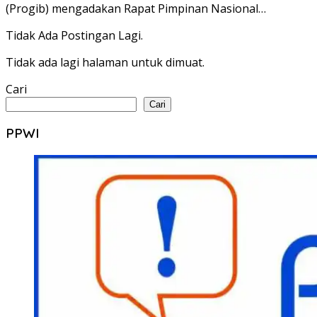
(Progib) mengadakan Rapat Pimpinan Nasional…
Tidak Ada Postingan Lagi.
Tidak ada lagi halaman untuk dimuat.
Cari
Cari
PPWI