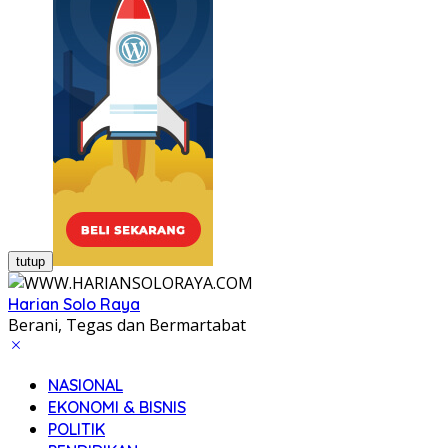
tutup
Harian Solo Raya
Berani, Tegas dan Bermartabat
NASIONAL
EKONOMI & BISNIS
POLITIK