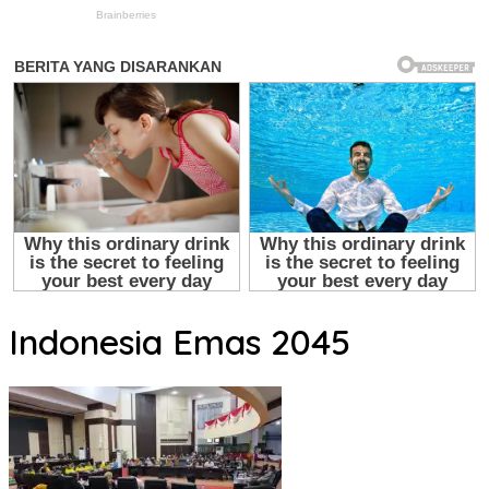
Indonesia Emas 2045