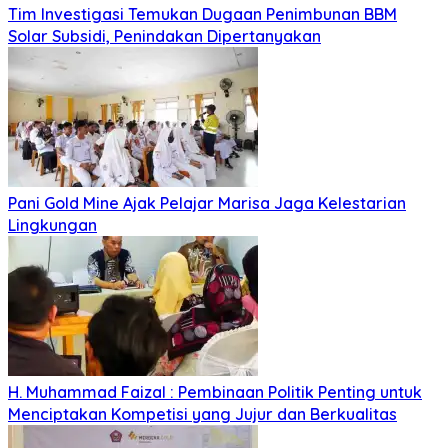
Tim Investigasi Temukan Dugaan Penimbunan BBM
Solar Subsidi, Penindakan Dipertanyakan
Pani Gold Mine Ajak Pelajar Marisa Jaga Kelestarian
Lingkungan
H. Muhammad Faizal : Pembinaan Politik Penting untuk
Menciptakan Kompetisi yang Jujur dan Berkualitas