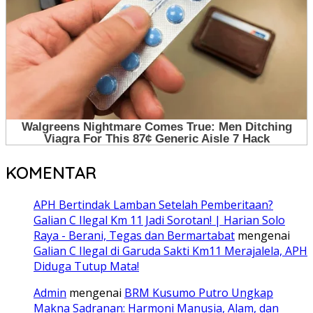
KOMENTAR
APH Bertindak Lamban Setelah Pemberitaan?
Galian C Ilegal Km 11 Jadi Sorotan! | Harian Solo
Raya - Berani, Tegas dan Bermartabat
mengenai
Galian C Ilegal di Garuda Sakti Km11 Merajalela, APH
Diduga Tutup Mata!
Admin
mengenai
BRM Kusumo Putro Ungkap
Makna Sadranan: Harmoni Manusia, Alam, dan