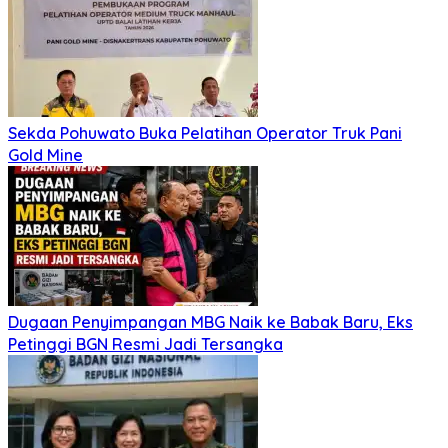
Sekda Pohuwato Buka Pelatihan Operator Truk Pani
Gold Mine
Dugaan Penyimpangan MBG Naik ke Babak Baru, Eks
Petinggi BGN Resmi Jadi Tersangka