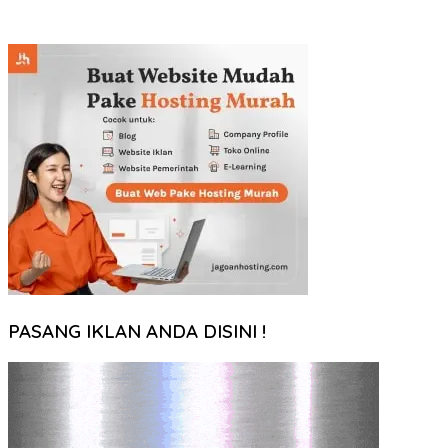
PASANG IKLAN ANDA DISINI !