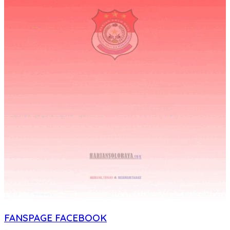
FANSPAGE FACEBOOK