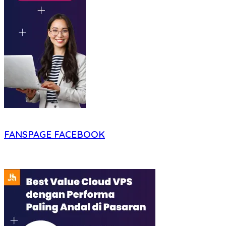
FANSPAGE FACEBOOK