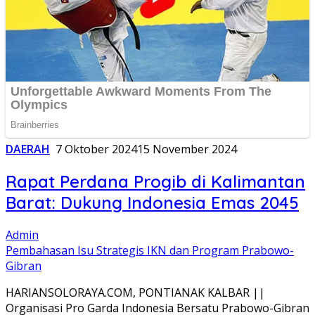
DAERAH
7 Oktober 2024
15 November 2024
Rapat Perdana Progib di Kalimantan
Barat: Dukung Indonesia Emas 2045
Admin
Pembahasan Isu Strategis IKN dan Program Prabowo-
Gibran
HARIANSOLORAYA.COM, PONTIANAK KALBAR ||
Organisasi Pro Garda Indonesia Bersatu Prabowo-Gibran