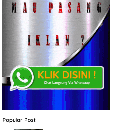
Popular Post