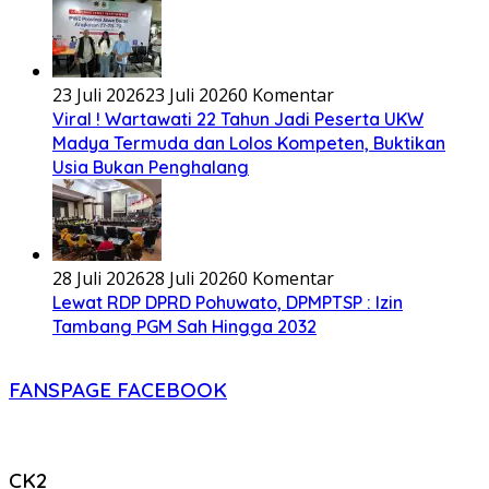
23 Juli 2026
23 Juli 2026
0 Komentar
Viral ! Wartawati 22 Tahun Jadi Peserta UKW
Madya Termuda dan Lolos Kompeten, Buktikan
Usia Bukan Penghalang
28 Juli 2026
28 Juli 2026
0 Komentar
Lewat RDP DPRD Pohuwato, DPMPTSP : Izin
Tambang PGM Sah Hingga 2032
FANSPAGE FACEBOOK
CK2