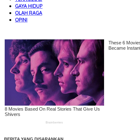
GAYA HIDUP
OLAH RAGA
OPINI