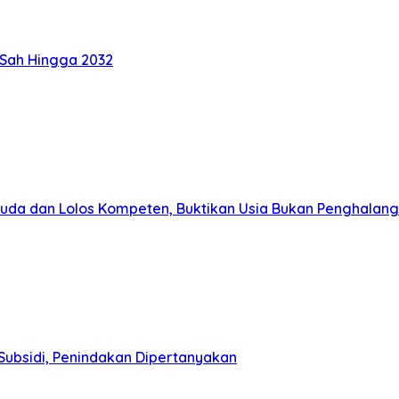
 Sah Hingga 2032
muda dan Lolos Kompeten, Buktikan Usia Bukan Penghalang
Subsidi, Penindakan Dipertanyakan