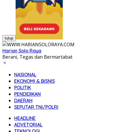
tutup
Harian Solo Raya
Berani, Tegas dan Bermartabat
NASIONAL
EKONOMI & BISNIS
POLITIK
PENDIDIKAN
DAERAH
SEPUTAR TNI/POLRI
HEADLINE
ADVETORIAL
TEKNOLOGI