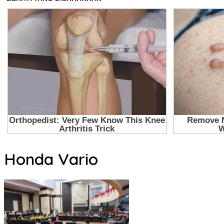
Honda Vario