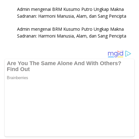
Admin
mengenai
BRM Kusumo Putro Ungkap Makna
Sadranan: Harmoni Manusia, Alam, dan Sang Pencipta
Admin
mengenai
BRM Kusumo Putro Ungkap Makna
Sadranan: Harmoni Manusia, Alam, dan Sang Pencipta