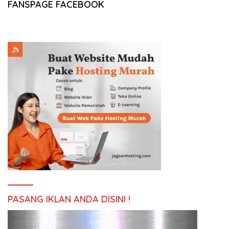
FANSPAGE FACEBOOK
PASANG IKLAN ANDA DISINI !