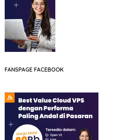
FANSPAGE FACEBOOK