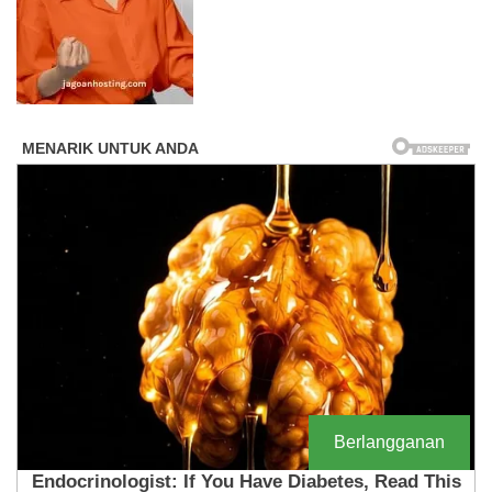
Berlangganan