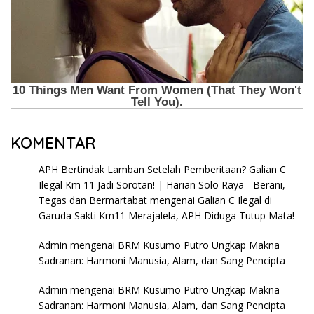
KOMENTAR
APH Bertindak Lamban Setelah Pemberitaan? Galian C
Ilegal Km 11 Jadi Sorotan! | Harian Solo Raya - Berani,
Tegas dan Bermartabat
mengenai
Galian C Ilegal di
Garuda Sakti Km11 Merajalela, APH Diduga Tutup Mata!
Admin
mengenai
BRM Kusumo Putro Ungkap Makna
Sadranan: Harmoni Manusia, Alam, dan Sang Pencipta
Admin
mengenai
BRM Kusumo Putro Ungkap Makna
Sadranan: Harmoni Manusia, Alam, dan Sang Pencipta