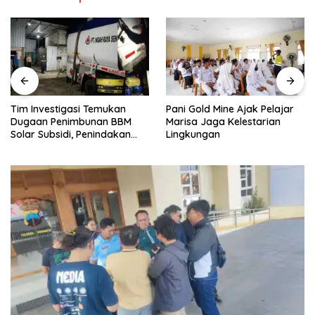
Tim Investigasi Temukan
Pani Gold Mine Ajak Pelajar
Dugaan Penimbunan BBM
Marisa Jaga Kelestarian
Solar Subsidi, Penindakan
Lingkungan
Dipertanyakan