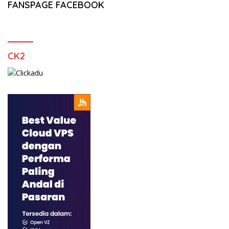
FANSPAGE FACEBOOK
CK2