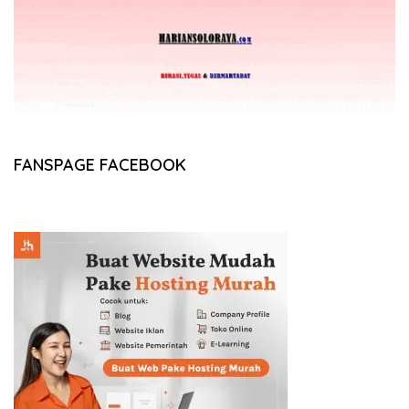
FANSPAGE FACEBOOK