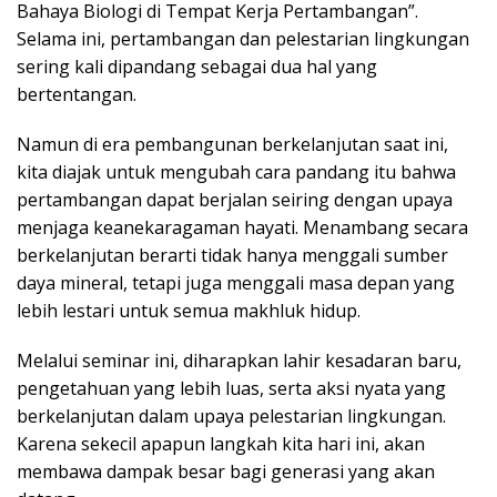
Bahaya Biologi di Tempat Kerja Pertambangan”.
Selama ini, pertambangan dan pelestarian lingkungan
sering kali dipandang sebagai dua hal yang
bertentangan.
Namun di era pembangunan berkelanjutan saat ini,
kita diajak untuk mengubah cara pandang itu bahwa
pertambangan dapat berjalan seiring dengan upaya
menjaga keanekaragaman hayati. Menambang secara
berkelanjutan berarti tidak hanya menggali sumber
daya mineral, tetapi juga menggali masa depan yang
lebih lestari untuk semua makhluk hidup.
Melalui seminar ini, diharapkan lahir kesadaran baru,
pengetahuan yang lebih luas, serta aksi nyata yang
berkelanjutan dalam upaya pelestarian lingkungan.
Karena sekecil apapun langkah kita hari ini, akan
membawa dampak besar bagi generasi yang akan