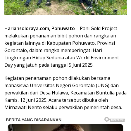
Hariansoloraya.com, Pohuwato
– Pani Gold Project
melakukan penanaman bibit pohon dan rangkaian
kegiatan lainnya di Kabupaten Pohuwato, Provinsi
Gorontalo, dalam rangka memperingati Hari
Lingkungan Hidup Sedunia atau World Environment
Day yang jatuh pada tanggal 5 Juni 2025.
Kegiatan penanaman pohon dilakukan bersama
mahasiswa Universitas Negeri Gorontalo (UNG) dan
perwakilan dari Desa Hulawa, Kecamatan Buntulia pada
Kamis, 12 Juni 2025. Acara tersebut dibuka oleh
Mirnawati Nento selaku perwakilan pemerintah desa.