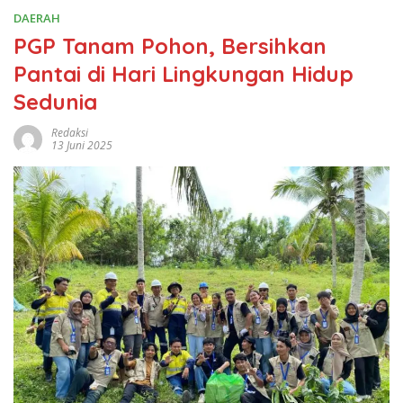
DAERAH
PGP Tanam Pohon, Bersihkan
Pantai di Hari Lingkungan Hidup
Sedunia
Redaksi
13 Juni 2025