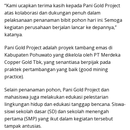
“Kami ucapkan terima kasih kepada Pani Gold Project
atas kolaborasi dan dukungan penuh dalam
pelaksanaan penanaman bibit pohon hari ini. Semoga
kegiatan perusahaan berjalan lancar ke depannya,”
katanya.
Pani Gold Project adalah proyek tambang emas di
Kabupaten Pohuwato yang dikelola oleh PT Merdeka
Copper Gold Tbk, yang senantiasa berpijak pada
praktek pertambangan yang baik (good mining
practice).
Selain penanaman pohon, Pani Gold Project dan
mahasiswa juga melakukan edukasi pelestarian
lingkungan hidup dan edukasi tanggap bencana. Siswa-
siswi sekolah dasar (SD) dan sekolah menengah
pertama (SMP) yang ikut dalam kegiatan tersebut
tampak antusias.