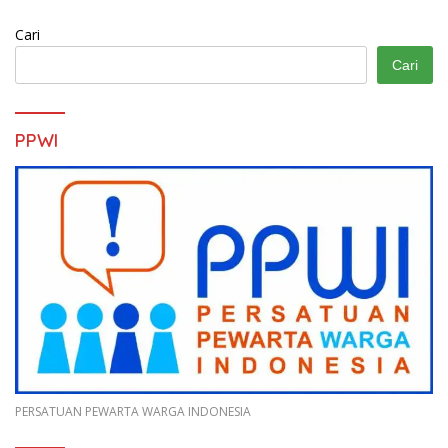
Cari
Cari
PPWI
PERSATUAN PEWARTA WARGA INDONESIA