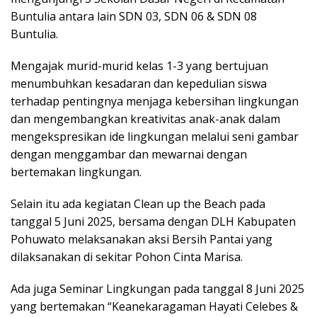
Buntulia antara lain SDN 03, SDN 06 & SDN 08
Buntulia.
Mengajak murid-murid kelas 1-3 yang bertujuan
menumbuhkan kesadaran dan kepedulian siswa
terhadap pentingnya menjaga kebersihan lingkungan
dan mengembangkan kreativitas anak-anak dalam
mengekspresikan ide lingkungan melalui seni gambar
dengan menggambar dan mewarnai dengan
bertemakan lingkungan.
Selain itu ada kegiatan Clean up the Beach pada
tanggal 5 Juni 2025, bersama dengan DLH Kabupaten
Pohuwato melaksanakan aksi Bersih Pantai yang
dilaksanakan di sekitar Pohon Cinta Marisa.
Ada juga Seminar Lingkungan pada tanggal 8 Juni 2025
yang bertemakan “Keanekaragaman Hayati Celebes &