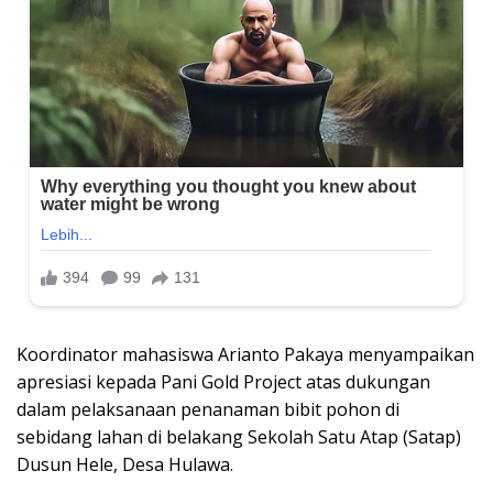
Koordinator mahasiswa Arianto Pakaya menyampaikan
apresiasi kepada Pani Gold Project atas dukungan
dalam pelaksanaan penanaman bibit pohon di
sebidang lahan di belakang Sekolah Satu Atap (Satap)
Dusun Hele, Desa Hulawa.