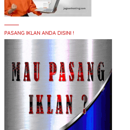
PASANG IKLAN ANDA DISINI !