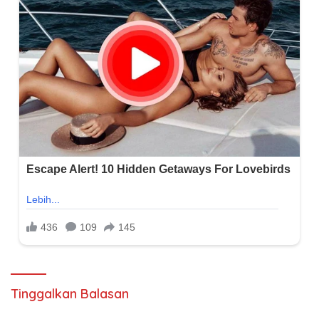
Tinggalkan Balasan