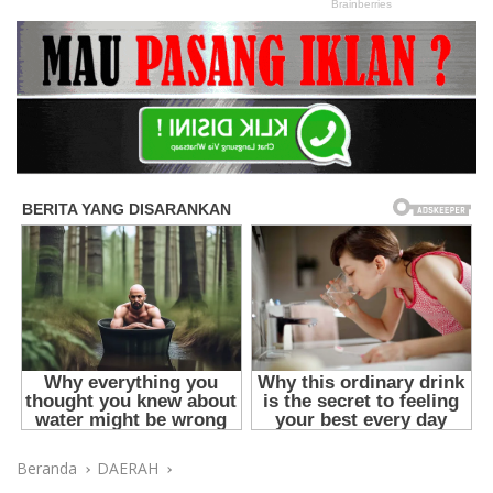
Beranda
DAERAH