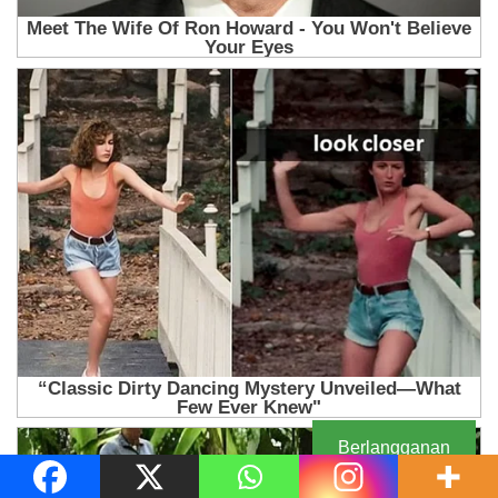
Berlangganan