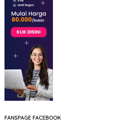
FANSPAGE FACEBOOK