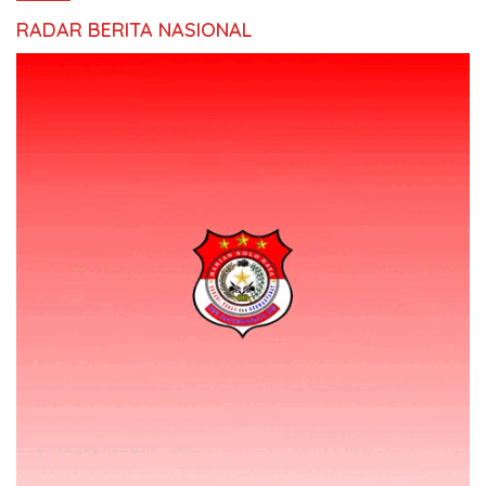
RADAR BERITA NASIONAL