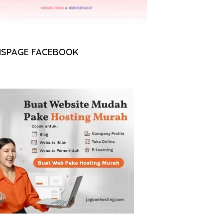
NSPAGE FACEBOOK