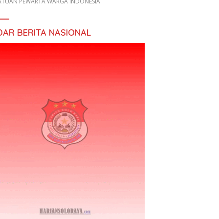
ATUAN PEWARTA WARGA INDONESIA
DAR BERITA NASIONAL