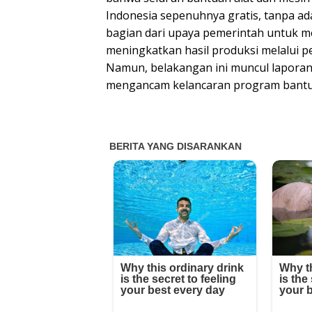
Indonesia sepenuhnya gratis, tanpa ad
bagian dari upaya pemerintah untuk 
meningkatkan hasil produksi melalui p
Namun, belakangan ini muncul laporan 
mengancam kelancaran program bantua