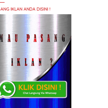
ANG IKLAN ANDA DISINI !