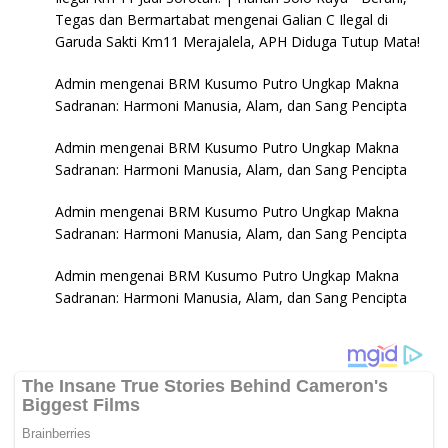
Tegas dan Bermartabat
mengenai
Galian C Ilegal di
Garuda Sakti Km11 Merajalela, APH Diduga Tutup Mata!
Admin
mengenai
BRM Kusumo Putro Ungkap Makna
Sadranan: Harmoni Manusia, Alam, dan Sang Pencipta
Admin
mengenai
BRM Kusumo Putro Ungkap Makna
Sadranan: Harmoni Manusia, Alam, dan Sang Pencipta
Admin
mengenai
BRM Kusumo Putro Ungkap Makna
Sadranan: Harmoni Manusia, Alam, dan Sang Pencipta
Admin
mengenai
BRM Kusumo Putro Ungkap Makna
Sadranan: Harmoni Manusia, Alam, dan Sang Pencipta