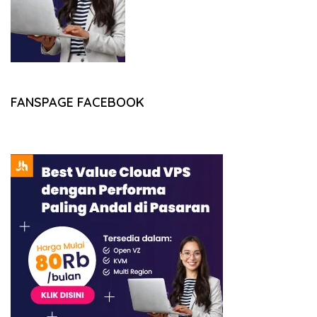
FANSPAGE FACEBOOK