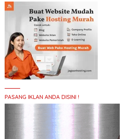
PASANG IKLAN ANDA DISINI !