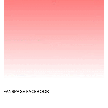
FANSPAGE FACEBOOK