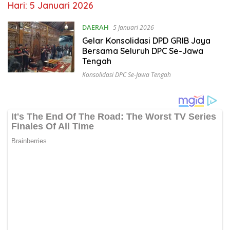
Hari:
5 Januari 2026
DAERAH
5 Januari 2026
Gelar Konsolidasi DPD GRIB Jaya
Bersama Seluruh DPC Se-Jawa
Tengah
Konsolidasi DPC Se-Jawa Tengah