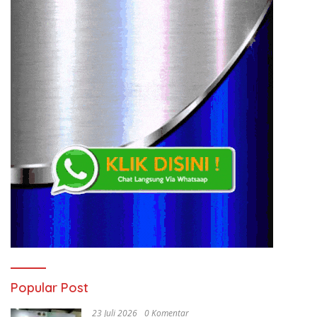
Popular Post
23 Juli 2026
0 Komentar