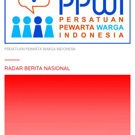
PERSATUAN PEWARTA WARGA INDONESIA
RADAR BERITA NASIONAL