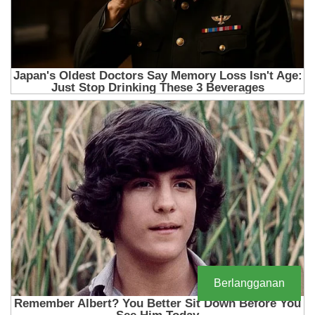
Berlangganan