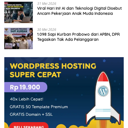
31 Mei 2026
Viral Hari Ini! AI dan Teknologi Digital Disebut
Ancam Pekerjaan Anak Muda Indonesia
30 Mei 2026
1.098 Sapi Kurban Prabowo dari APBN, DPR
Tegaskan Tak Ada Pelanggaran