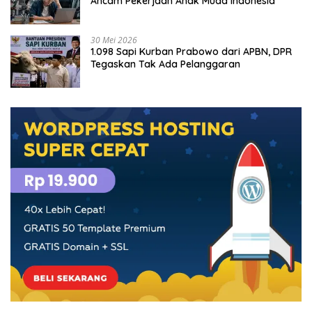
Ancam Pekerjaan Anak Muda Indonesia
30 Mei 2026
1.098 Sapi Kurban Prabowo dari APBN, DPR
Tegaskan Tak Ada Pelanggaran