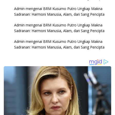
Admin
mengenai
BRM Kusumo Putro Ungkap Makna
Sadranan: Harmoni Manusia, Alam, dan Sang Pencipta
Admin
mengenai
BRM Kusumo Putro Ungkap Makna
Sadranan: Harmoni Manusia, Alam, dan Sang Pencipta
Admin
mengenai
BRM Kusumo Putro Ungkap Makna
Sadranan: Harmoni Manusia, Alam, dan Sang Pencipta