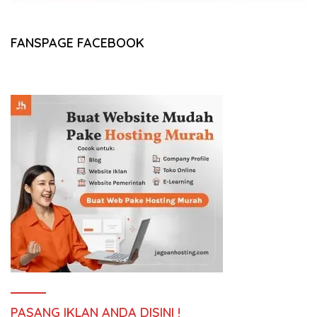
FANSPAGE FACEBOOK
PASANG IKLAN ANDA DISINI !