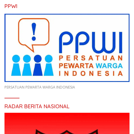
PPWI
PERSATUAN PEWARTA WARGA INDONESIA
RADAR BERITA NASIONAL