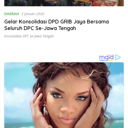
DAERAH
5 Januari 2026
Gelar Konsolidasi DPD GRIB Jaya Bersama
Seluruh DPC Se-Jawa Tengah
Konsolidasi DPC Se-Jawa Tengah