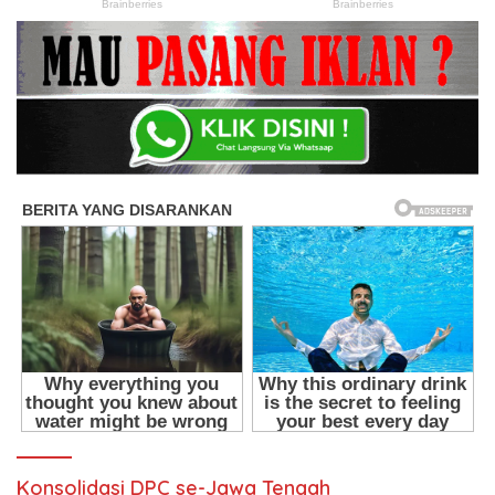
Konsolidasi DPC se-Jawa Tengah