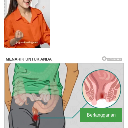
Berlangganan