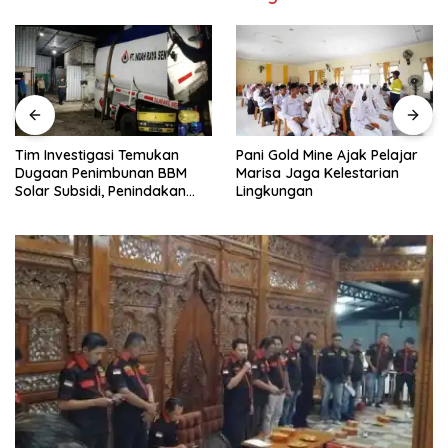
Tim Investigasi Temukan
Pani Gold Mine Ajak Pelajar
Dugaan Penimbunan BBM
Marisa Jaga Kelestarian
Solar Subsidi, Penindakan
Lingkungan
Dipertanyakan