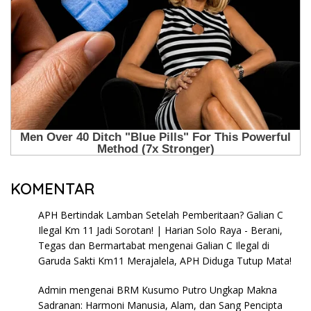
KOMENTAR
APH Bertindak Lamban Setelah Pemberitaan? Galian C
Ilegal Km 11 Jadi Sorotan! | Harian Solo Raya - Berani,
Tegas dan Bermartabat
mengenai
Galian C Ilegal di
Garuda Sakti Km11 Merajalela, APH Diduga Tutup Mata!
Admin
mengenai
BRM Kusumo Putro Ungkap Makna
Sadranan: Harmoni Manusia, Alam, dan Sang Pencipta