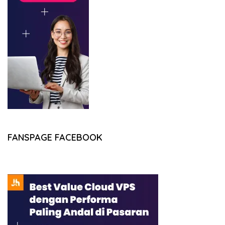
FANSPAGE FACEBOOK