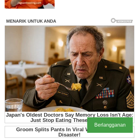
Berlangganan