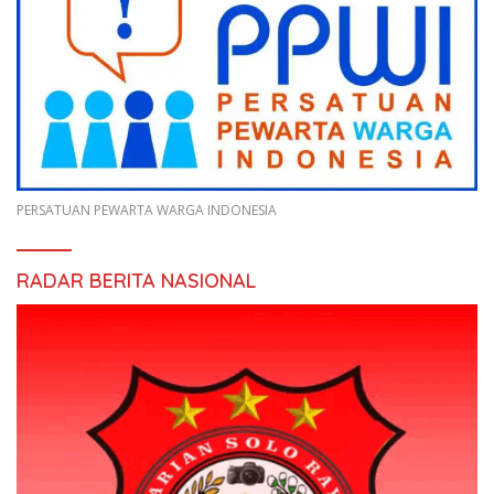
PERSATUAN PEWARTA WARGA INDONESIA
RADAR BERITA NASIONAL