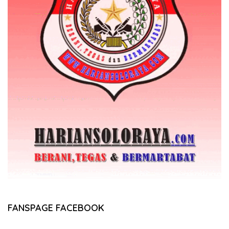
FANSPAGE FACEBOOK