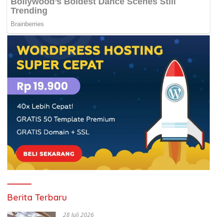
Berita Terbaru
28 Juli 2026