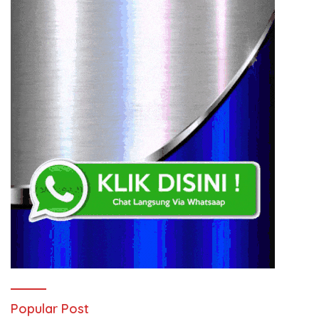
Popular Post