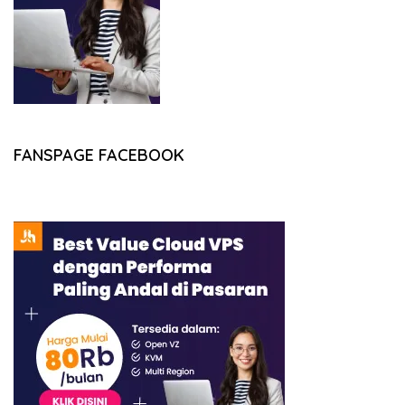
FANSPAGE FACEBOOK