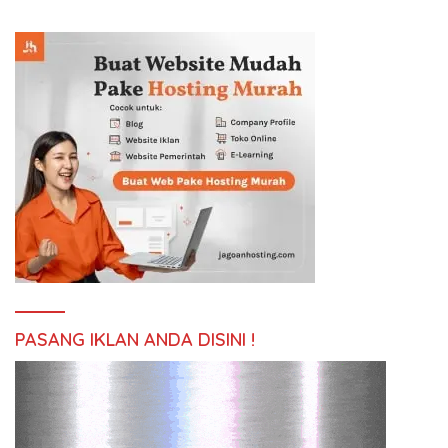
PASANG IKLAN ANDA DISINI !