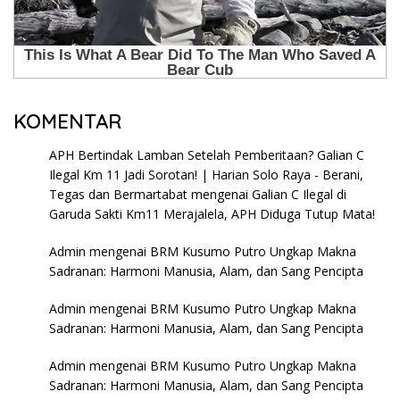
KOMENTAR
APH Bertindak Lamban Setelah Pemberitaan? Galian C
Ilegal Km 11 Jadi Sorotan! | Harian Solo Raya - Berani,
Tegas dan Bermartabat
mengenai
Galian C Ilegal di
Garuda Sakti Km11 Merajalela, APH Diduga Tutup Mata!
Admin
mengenai
BRM Kusumo Putro Ungkap Makna
Sadranan: Harmoni Manusia, Alam, dan Sang Pencipta
Admin
mengenai
BRM Kusumo Putro Ungkap Makna
Sadranan: Harmoni Manusia, Alam, dan Sang Pencipta
Admin
mengenai
BRM Kusumo Putro Ungkap Makna
Sadranan: Harmoni Manusia, Alam, dan Sang Pencipta