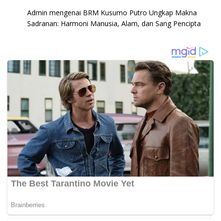
Admin
mengenai
BRM Kusumo Putro Ungkap Makna
Sadranan: Harmoni Manusia, Alam, dan Sang Pencipta