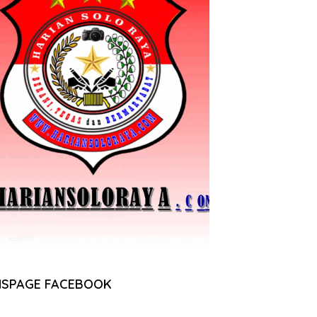
NSPAGE FACEBOOK