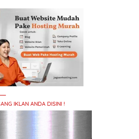
ANG IKLAN ANDA DISINI !