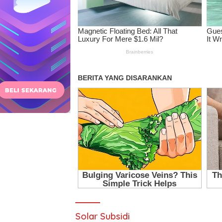
Solar Subsidi