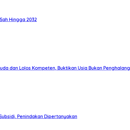
 Sah Hingga 2032
muda dan Lolos Kompeten, Buktikan Usia Bukan Penghalang
Subsidi, Penindakan Dipertanyakan