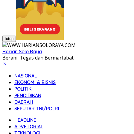
tutup
Harian Solo Raya
Berani, Tegas dan Bermartabat
NASIONAL
EKONOMI & BISNIS
POLITIK
PENDIDIKAN
DAERAH
SEPUTAR TNI/POLRI
HEADLINE
ADVETORIAL
TEKNOLOGI