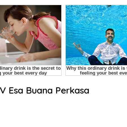
CV Esa Buana Perkasa