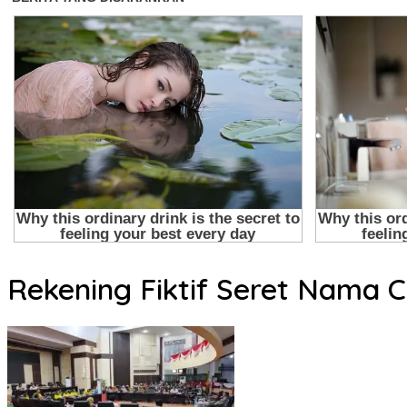
Rekening Fiktif Seret Nama 