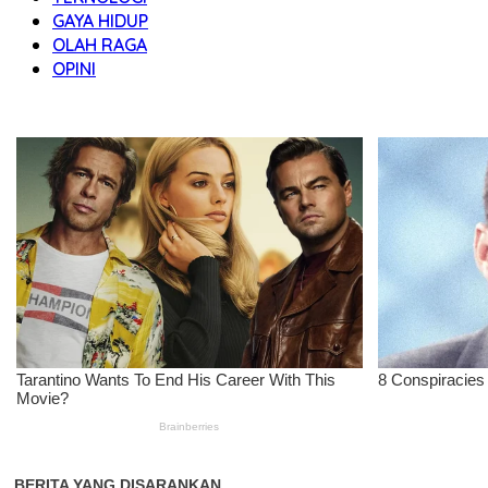
GAYA HIDUP
OLAH RAGA
OPINI