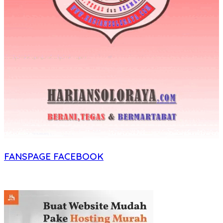
FANSPAGE FACEBOOK