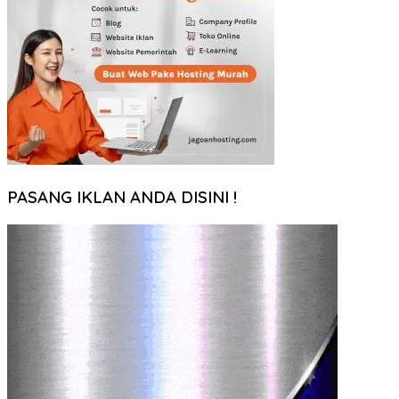
PASANG IKLAN ANDA DISINI !