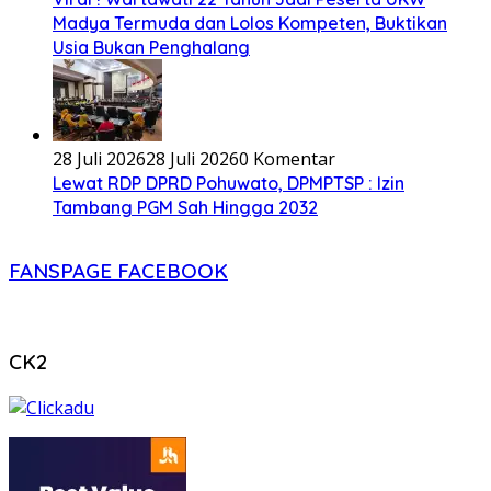
Madya Termuda dan Lolos Kompeten, Buktikan
Usia Bukan Penghalang
28 Juli 2026
28 Juli 2026
0 Komentar
Lewat RDP DPRD Pohuwato, DPMPTSP : Izin
Tambang PGM Sah Hingga 2032
FANSPAGE FACEBOOK
CK2