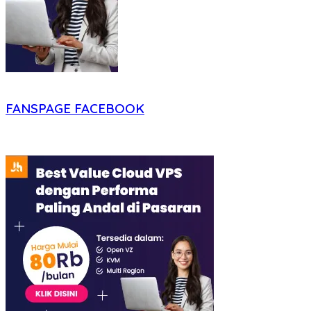
FANSPAGE FACEBOOK