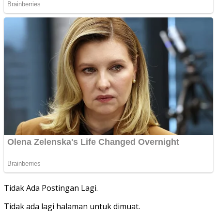
Tidak Ada Postingan Lagi.
Tidak ada lagi halaman untuk dimuat.