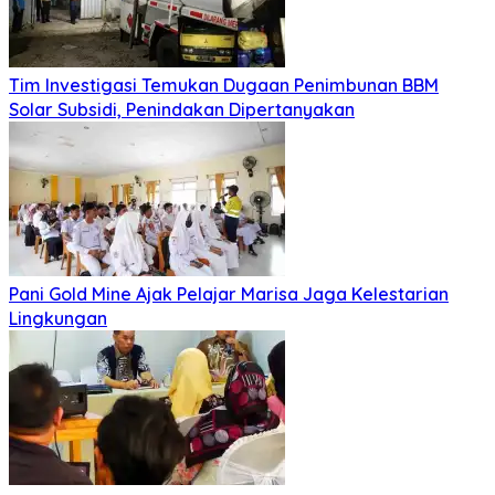
Tim Investigasi Temukan Dugaan Penimbunan BBM
Solar Subsidi, Penindakan Dipertanyakan
Pani Gold Mine Ajak Pelajar Marisa Jaga Kelestarian
Lingkungan