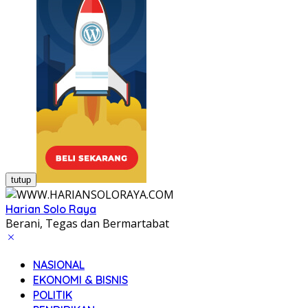
tutup
Harian Solo Raya
Berani, Tegas dan Bermartabat
NASIONAL
EKONOMI & BISNIS
POLITIK