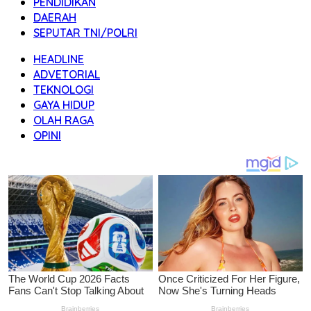
PENDIDIKAN
DAERAH
SEPUTAR TNI/POLRI
HEADLINE
ADVETORIAL
TEKNOLOGI
GAYA HIDUP
OLAH RAGA
OPINI