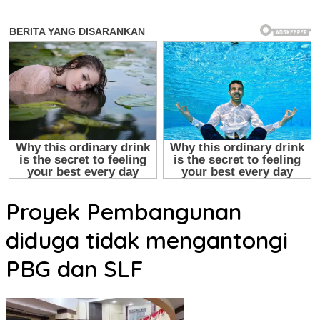
Proyek Pembangunan
diduga tidak mengantongi
PBG dan SLF