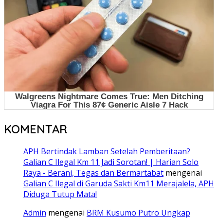
KOMENTAR
APH Bertindak Lamban Setelah Pemberitaan?
Galian C Ilegal Km 11 Jadi Sorotan! | Harian Solo
Raya - Berani, Tegas dan Bermartabat
mengenai
Galian C Ilegal di Garuda Sakti Km11 Merajalela, APH
Diduga Tutup Mata!
Admin
mengenai
BRM Kusumo Putro Ungkap