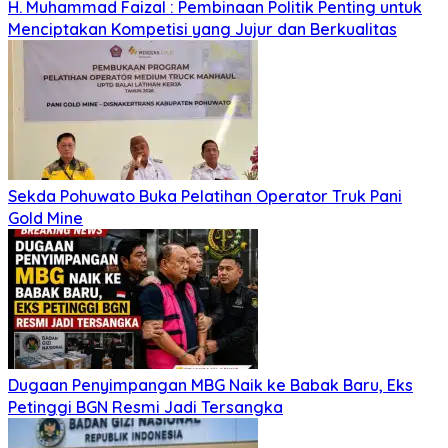
H. Muhammad Faizal : Pembinaan Politik Penting untuk
Menciptakan Kompetisi yang Jujur dan Berkualitas
Sekda Pohuwato Buka Pelatihan Operator Truk Pani
Gold Mine
Dugaan Penyimpangan MBG Naik ke Babak Baru, Eks
Petinggi BGN Resmi Jadi Tersangka