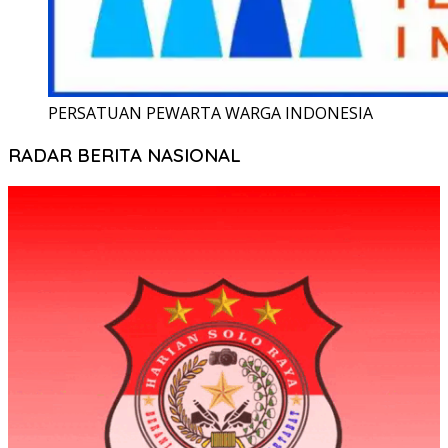
PERSATUAN PEWARTA WARGA INDONESIA
RADAR BERITA NASIONAL