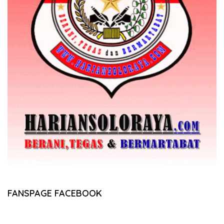
FANSPAGE FACEBOOK