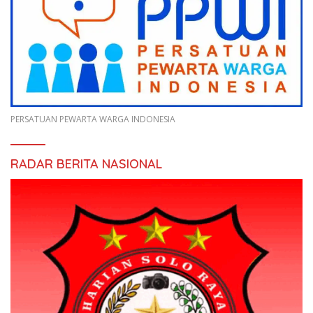
PERSATUAN PEWARTA WARGA INDONESIA
RADAR BERITA NASIONAL