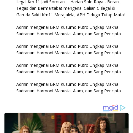
Ilegal Km 11 Jadi Sorotan! | Harian Solo Raya - Berani,
Tegas dan Bermartabat
mengenai
Galian C Ilegal di
Garuda Sakti Km11 Merajalela, APH Diduga Tutup Mata!
Admin
mengenai
BRM Kusumo Putro Ungkap Makna
Sadranan: Harmoni Manusia, Alam, dan Sang Pencipta
Admin
mengenai
BRM Kusumo Putro Ungkap Makna
Sadranan: Harmoni Manusia, Alam, dan Sang Pencipta
Admin
mengenai
BRM Kusumo Putro Ungkap Makna
Sadranan: Harmoni Manusia, Alam, dan Sang Pencipta
Admin
mengenai
BRM Kusumo Putro Ungkap Makna
Sadranan: Harmoni Manusia, Alam, dan Sang Pencipta