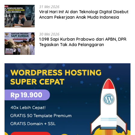
31 Mei 2026
Viral Hari Ini! AI dan Teknologi Digital Disebut
Ancam Pekerjaan Anak Muda Indonesia
30 Mei 2026
1.098 Sapi Kurban Prabowo dari APBN, DPR
Tegaskan Tak Ada Pelanggaran