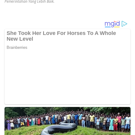
Pemerintahan Yang Lebih Baik.