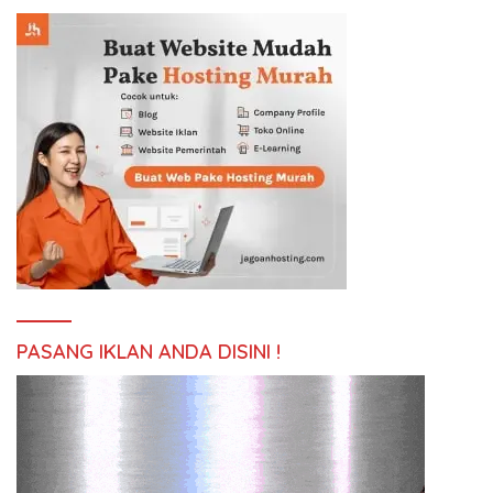
PASANG IKLAN ANDA DISINI !