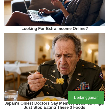
Berlangganan