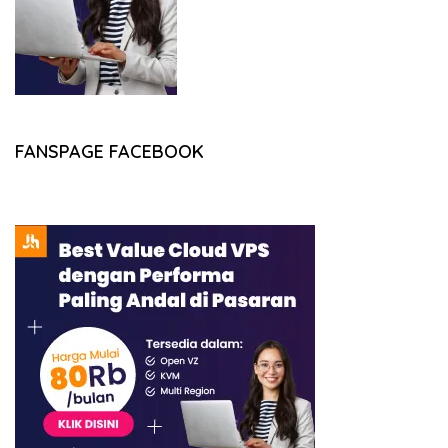
FANSPAGE FACEBOOK