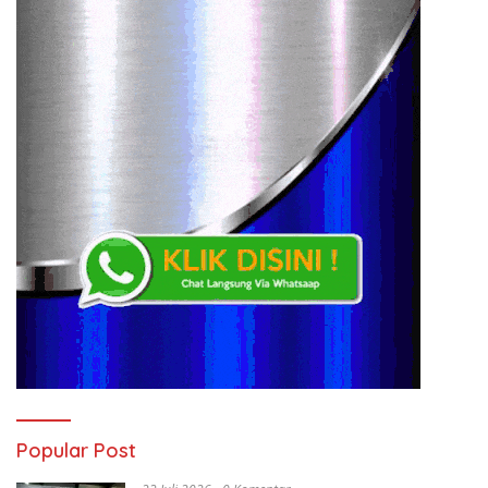
Popular Post