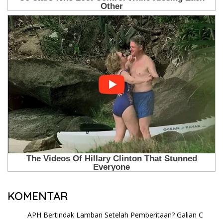
KOMENTAR
APH Bertindak Lamban Setelah Pemberitaan? Galian C