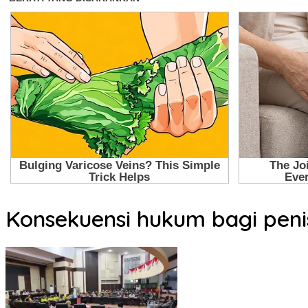
Konsekuensi hukum bagi peni