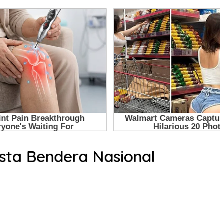
sta Bendera Nasional