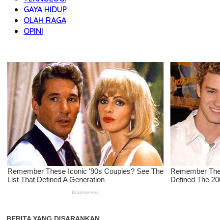
GAYA HIDUP
OLAH RAGA
OPINI