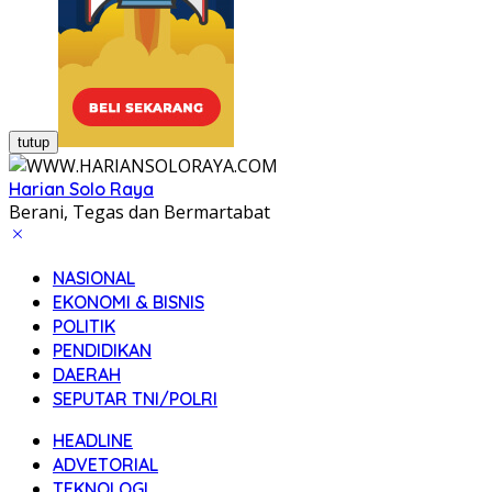
tutup
Harian Solo Raya
Berani, Tegas dan Bermartabat
NASIONAL
EKONOMI & BISNIS
POLITIK
PENDIDIKAN
DAERAH
SEPUTAR TNI/POLRI
HEADLINE
ADVETORIAL
TEKNOLOGI