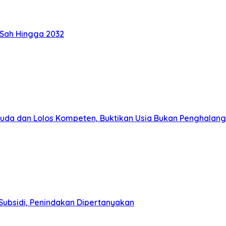
 Sah Hingga 2032
muda dan Lolos Kompeten, Buktikan Usia Bukan Penghalang
Subsidi, Penindakan Dipertanyakan