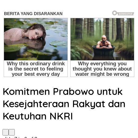
Komitmen Prabowo untuk
Kesejahteraan Rakyat dan
Keutuhan NKRI