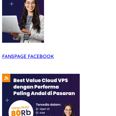
FANSPAGE FACEBOOK