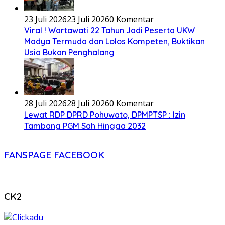
23 Juli 2026
23 Juli 2026
0 Komentar
Viral ! Wartawati 22 Tahun Jadi Peserta UKW
Madya Termuda dan Lolos Kompeten, Buktikan
Usia Bukan Penghalang
28 Juli 2026
28 Juli 2026
0 Komentar
Lewat RDP DPRD Pohuwato, DPMPTSP : Izin
Tambang PGM Sah Hingga 2032
FANSPAGE FACEBOOK
CK2