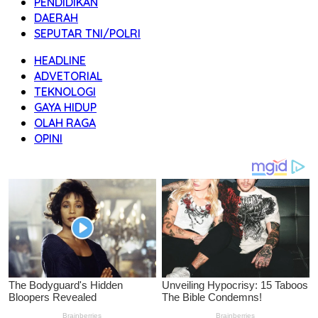
PENDIDIKAN
DAERAH
SEPUTAR TNI/POLRI
HEADLINE
ADVETORIAL
TEKNOLOGI
GAYA HIDUP
OLAH RAGA
OPINI