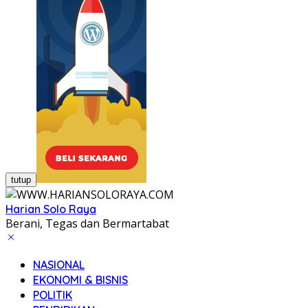
tutup
Harian Solo Raya
Berani, Tegas dan Bermartabat
NASIONAL
EKONOMI & BISNIS
POLITIK