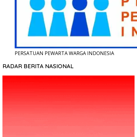
PERSATUAN PEWARTA WARGA INDONESIA
RADAR BERITA NASIONAL