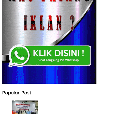
Popular Post