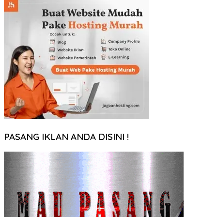
PASANG IKLAN ANDA DISINI !