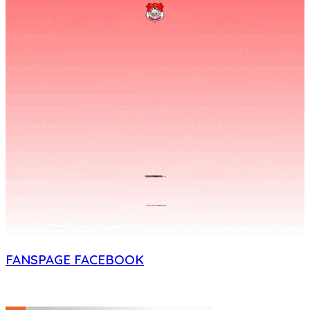
FANSPAGE FACEBOOK