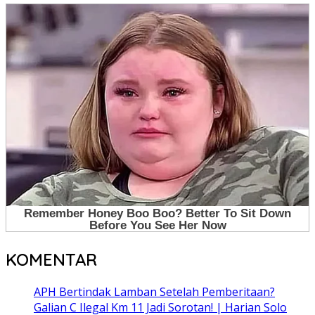
KOMENTAR
APH Bertindak Lamban Setelah Pemberitaan?
Galian C Ilegal Km 11 Jadi Sorotan! | Harian Solo