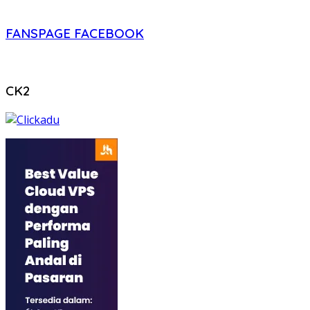
FANSPAGE FACEBOOK
CK2