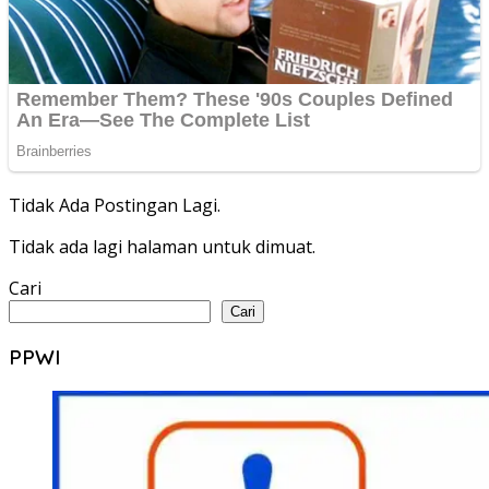
Tidak Ada Postingan Lagi.
Tidak ada lagi halaman untuk dimuat.
Cari
Cari
PPWI