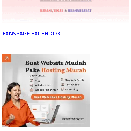
FANSPAGE FACEBOOK