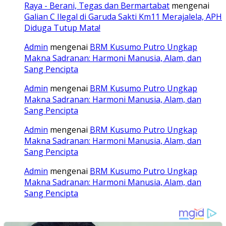
Raya - Berani, Tegas dan Bermartabat
mengenai
Galian C Ilegal di Garuda Sakti Km11 Merajalela, APH
Diduga Tutup Mata!
Admin
mengenai
BRM Kusumo Putro Ungkap
Makna Sadranan: Harmoni Manusia, Alam, dan
Sang Pencipta
Admin
mengenai
BRM Kusumo Putro Ungkap
Makna Sadranan: Harmoni Manusia, Alam, dan
Sang Pencipta
Admin
mengenai
BRM Kusumo Putro Ungkap
Makna Sadranan: Harmoni Manusia, Alam, dan
Sang Pencipta
Admin
mengenai
BRM Kusumo Putro Ungkap
Makna Sadranan: Harmoni Manusia, Alam, dan
Sang Pencipta