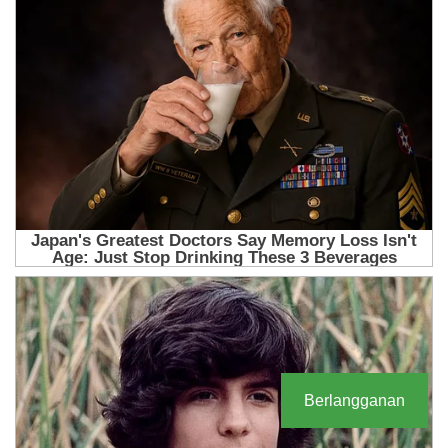
Berlangganan