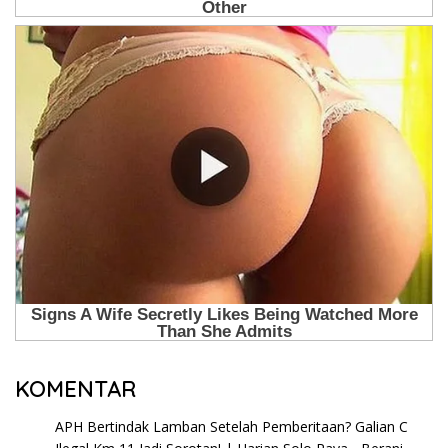
KOMENTAR
APH Bertindak Lamban Setelah Pemberitaan? Galian C