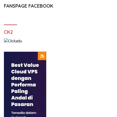
FANSPAGE FACEBOOK
CK2