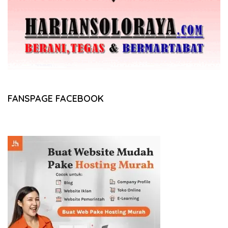
FANSPAGE FACEBOOK