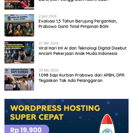
Tersangka
2 Juni 2026
Evaluasi 1,5 Tahun Berujung Pergantian,
Prabowo Ganti Total Pimpinan BGN
31 Mei 2026
Viral Hari Ini! AI dan Teknologi Digital Disebut
Ancam Pekerjaan Anak Muda Indonesia
30 Mei 2026
1.098 Sapi Kurban Prabowo dari APBN, DPR
Tegaskan Tak Ada Pelanggaran