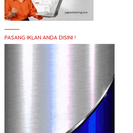
PASANG IKLAN ANDA DISINI !