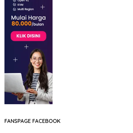
FANSPAGE FACEBOOK