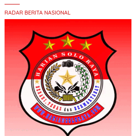
RADAR BERITA NASIONAL