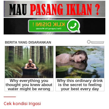
Cek kondisi Irigasi