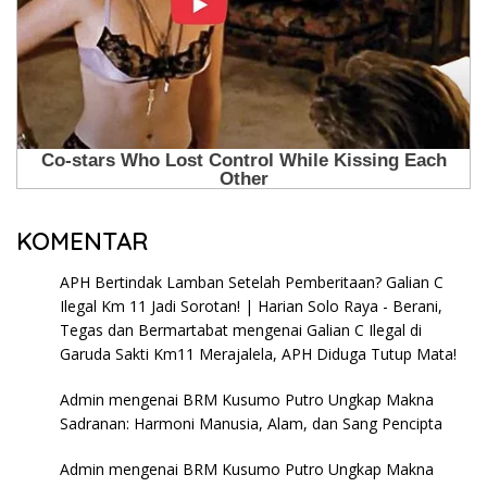
KOMENTAR
APH Bertindak Lamban Setelah Pemberitaan? Galian C
Ilegal Km 11 Jadi Sorotan! | Harian Solo Raya - Berani,
Tegas dan Bermartabat
mengenai
Galian C Ilegal di
Garuda Sakti Km11 Merajalela, APH Diduga Tutup Mata!
Admin
mengenai
BRM Kusumo Putro Ungkap Makna
Sadranan: Harmoni Manusia, Alam, dan Sang Pencipta
Admin
mengenai
BRM Kusumo Putro Ungkap Makna