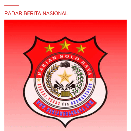
RADAR BERITA NASIONAL