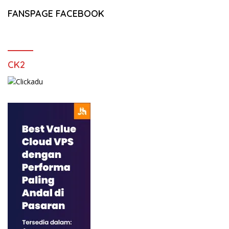
FANSPAGE FACEBOOK
CK2