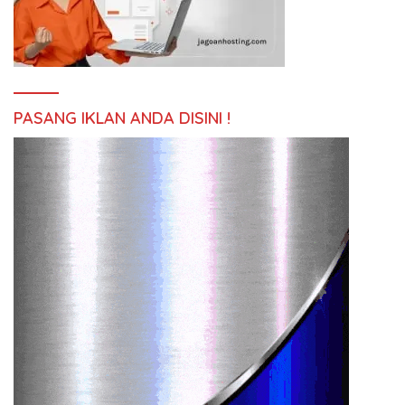
PASANG IKLAN ANDA DISINI !