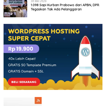
30 Mei 2026
1.098 Sapi Kurban Prabowo dari APBN, DPR
Tegaskan Tak Ada Pelanggaran