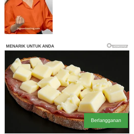
Berlangganan