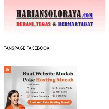
FANSPAGE FACEBOOK