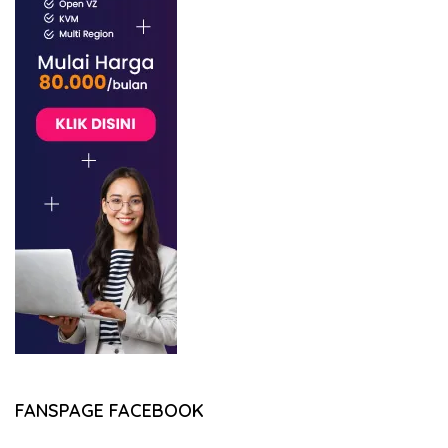
FANSPAGE FACEBOOK