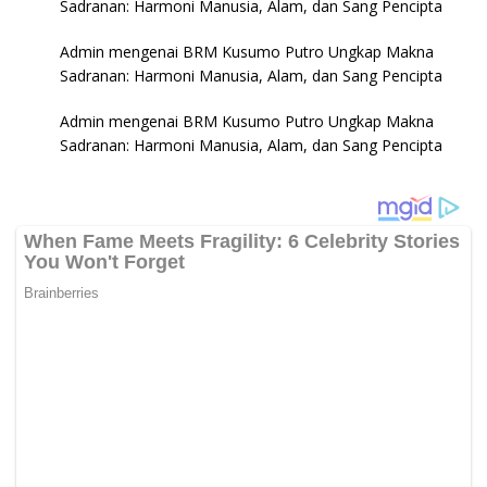
Sadranan: Harmoni Manusia, Alam, dan Sang Pencipta
Admin
mengenai
BRM Kusumo Putro Ungkap Makna
Sadranan: Harmoni Manusia, Alam, dan Sang Pencipta
Admin
mengenai
BRM Kusumo Putro Ungkap Makna
Sadranan: Harmoni Manusia, Alam, dan Sang Pencipta