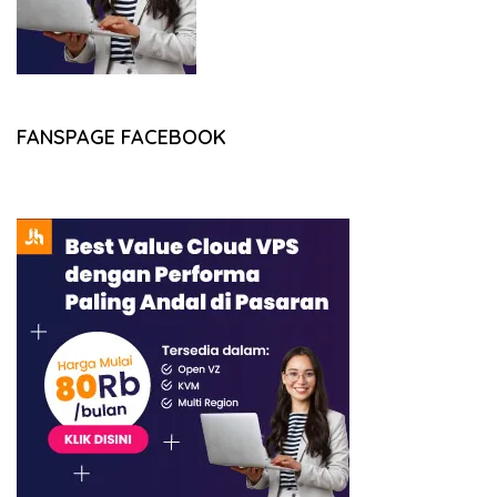
FANSPAGE FACEBOOK