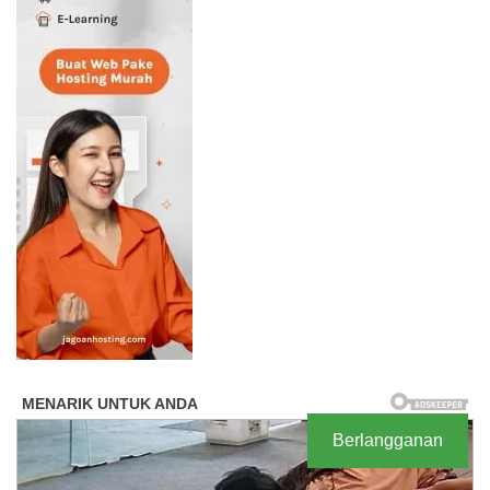
Berlangganan