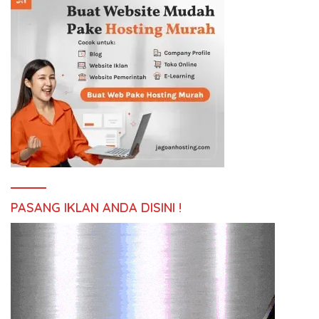
PASANG IKLAN ANDA DISINI !