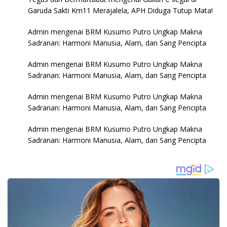
Garuda Sakti Km11 Merajalela, APH Diduga Tutup Mata!
Admin
mengenai
BRM Kusumo Putro Ungkap Makna
Sadranan: Harmoni Manusia, Alam, dan Sang Pencipta
Admin
mengenai
BRM Kusumo Putro Ungkap Makna
Sadranan: Harmoni Manusia, Alam, dan Sang Pencipta
Admin
mengenai
BRM Kusumo Putro Ungkap Makna
Sadranan: Harmoni Manusia, Alam, dan Sang Pencipta
Admin
mengenai
BRM Kusumo Putro Ungkap Makna
Sadranan: Harmoni Manusia, Alam, dan Sang Pencipta