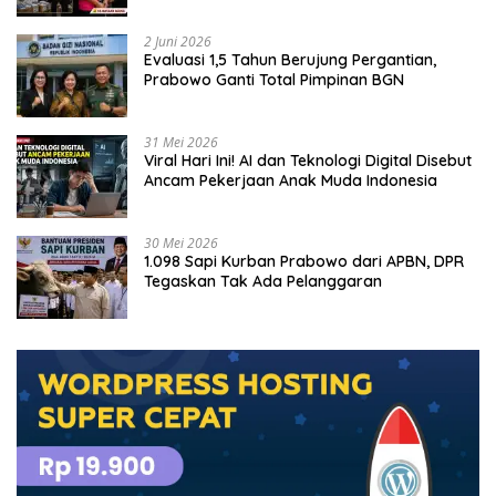
2 Juni 2026
Evaluasi 1,5 Tahun Berujung Pergantian,
Prabowo Ganti Total Pimpinan BGN
31 Mei 2026
Viral Hari Ini! AI dan Teknologi Digital Disebut
Ancam Pekerjaan Anak Muda Indonesia
30 Mei 2026
1.098 Sapi Kurban Prabowo dari APBN, DPR
Tegaskan Tak Ada Pelanggaran