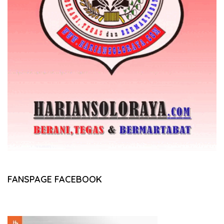
FANSPAGE FACEBOOK