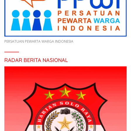
PERSATUAN PEWARTA WARGA INDONESIA
RADAR BERITA NASIONAL