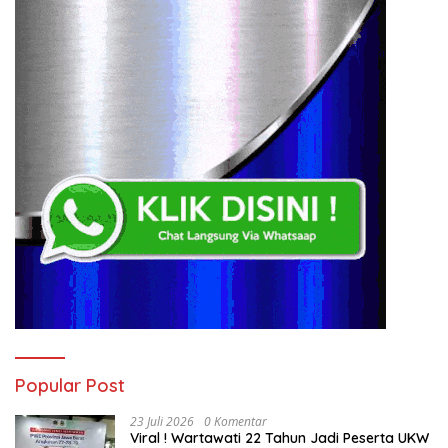
Popular Post
23 Juli 2026
0 Komentar
Viral ! Wartawati 22 Tahun Jadi Peserta UKW