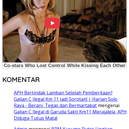
KOMENTAR
APH Bertindak Lamban Setelah Pemberitaan?
Galian C Ilegal Km 11 Jadi Sorotan! | Harian Solo
Raya - Berani, Tegas dan Bermartabat
mengenai
Galian C Ilegal di Garuda Sakti Km11 Merajalela, APH
Diduga Tutup Mata!