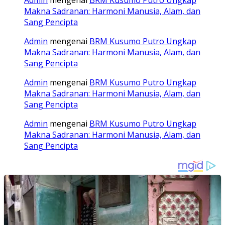
Admin
mengenai
BRM Kusumo Putro Ungkap
Makna Sadranan: Harmoni Manusia, Alam, dan
Sang Pencipta
Admin
mengenai
BRM Kusumo Putro Ungkap
Makna Sadranan: Harmoni Manusia, Alam, dan
Sang Pencipta
Admin
mengenai
BRM Kusumo Putro Ungkap
Makna Sadranan: Harmoni Manusia, Alam, dan
Sang Pencipta
Admin
mengenai
BRM Kusumo Putro Ungkap
Makna Sadranan: Harmoni Manusia, Alam, dan
Sang Pencipta