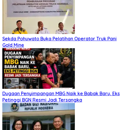
Sekda Pohuwato Buka Pelatihan Operator Truk Pani
Gold Mine
Dugaan Penyimpangan MBG Naik ke Babak Baru, Eks
Petinggi BGN Resmi Jadi Tersangka