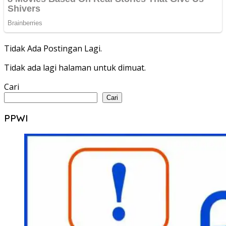
Tidak Ada Postingan Lagi.
Tidak ada lagi halaman untuk dimuat.
Cari
Cari
PPWI