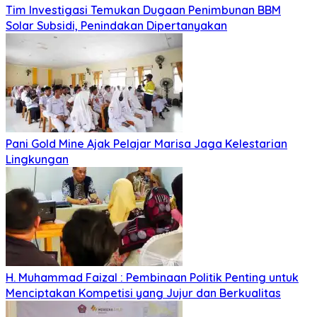
Tim Investigasi Temukan Dugaan Penimbunan BBM
Solar Subsidi, Penindakan Dipertanyakan
Pani Gold Mine Ajak Pelajar Marisa Jaga Kelestarian
Lingkungan
H. Muhammad Faizal : Pembinaan Politik Penting untuk
Menciptakan Kompetisi yang Jujur dan Berkualitas