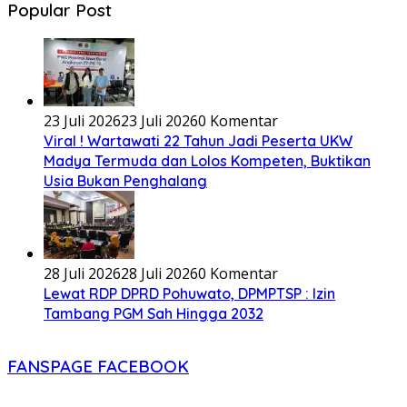
Popular Post
23 Juli 2026
23 Juli 2026
0 Komentar
Viral ! Wartawati 22 Tahun Jadi Peserta UKW
Madya Termuda dan Lolos Kompeten, Buktikan
Usia Bukan Penghalang
28 Juli 2026
28 Juli 2026
0 Komentar
Lewat RDP DPRD Pohuwato, DPMPTSP : Izin
Tambang PGM Sah Hingga 2032
FANSPAGE FACEBOOK