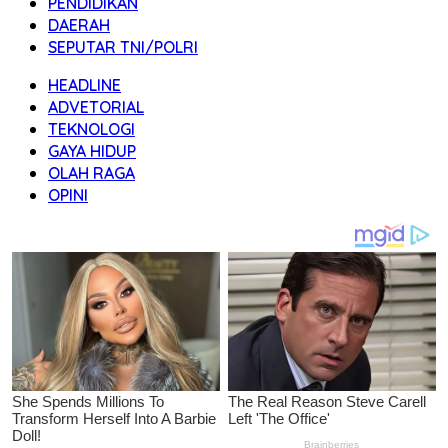
PENDIDIKAN
DAERAH
SEPUTAR TNI/POLRI
HEADLINE
ADVETORIAL
TEKNOLOGI
GAYA HIDUP
OLAH RAGA
OPINI