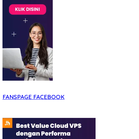
FANSPAGE FACEBOOK