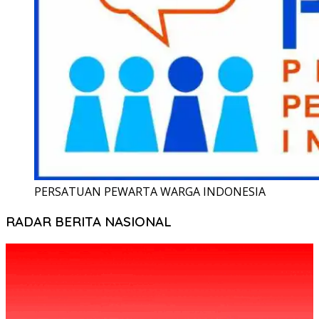
PERSATUAN PEWARTA WARGA INDONESIA
RADAR BERITA NASIONAL