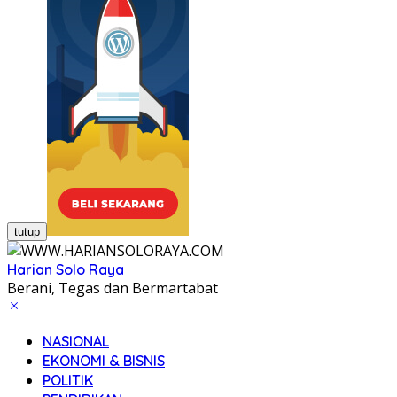
tutup
Harian Solo Raya
Berani, Tegas dan Bermartabat
NASIONAL
EKONOMI & BISNIS
POLITIK