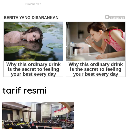
tarif resmi